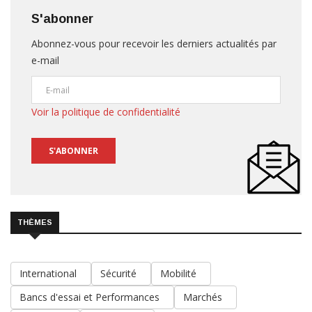
S'abonner
Abonnez-vous pour recevoir les derniers actualités par
e-mail
Voir la politique de confidentialité
S'ABONNER
THÈMES
International
Sécurité
Mobilité
Bancs d'essai et Performances
Marchés