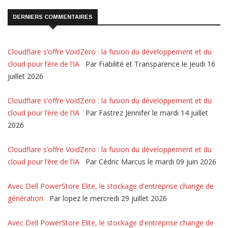
DERNIERS COMMENTAIRES
Cloudflare s’offre VoidZero : la fusion du développement et du
cloud pour l’ère de l’IA
Par Fiabilité et Transparence le jeudi 16
juillet 2026
Cloudflare s’offre VoidZero : la fusion du développement et du
cloud pour l’ère de l’IA
Par Fastrez Jennifer le mardi 14 juillet
2026
Cloudflare s’offre VoidZero : la fusion du développement et du
cloud pour l’ère de l’IA
Par Cédric Marcus le mardi 09 juin 2026
Avec Dell PowerStore Elite, le stockage d'entreprise change de
génération
Par lopez le mercredi 29 juillet 2026
Avec Dell PowerStore Elite, le stockage d'entreprise change de