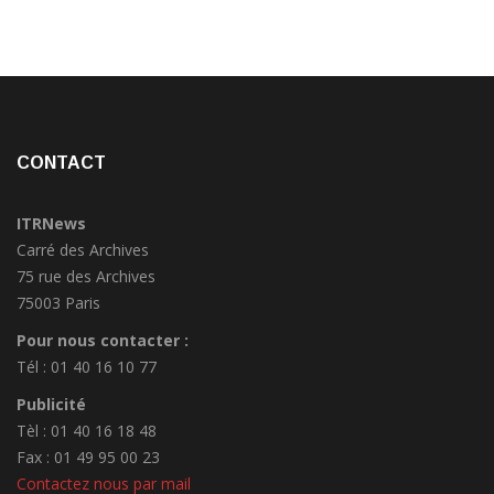
CONTACT
ITRNews
Carré des Archives
75 rue des Archives
75003 Paris
Pour nous contacter :
Tél : 01 40 16 10 77
Publicité
Tèl : 01 40 16 18 48
Fax : 01 49 95 00 23
Contactez nous par mail