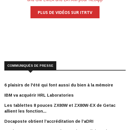
PLUS DE VIDÉOS SUR ITRTV
COMMUNIQUÉS DE PRESSE
6 plaisirs de l'été qui font aussi du bien à la mémoire
IBM va acquérir HRL Laboratories
Les tablettes 8 pouces ZX80W et ZX80W-EX de Getac
allient les fonction...
Docaposte obtient l’accréditation de l’aDRI