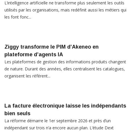
L’intelligence artificielle ne transforme plus seulement les outils
utilisés par les organisations, mais redéfinit aussi les métiers qui
les font fonc...
Ziggy transforme le PIM d’Akeneo en
plateforme d’agents IA
Les plateformes de gestion des informations produits changent
de nature. Durant des années, elles centralisent les catalogues,
organisent les référent...
La facture électronique laisse les indépendants
bien seuls
La réforme démarre le 1er septembre 2026 et près d’un
indépendant sur trois n’a encore aucun plan. L’étude Dext