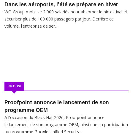
Dans les aéroports, l’été se prépare en hiver
WO Group mobilise 2 900 salariés pour absorber le pic estival et
sécuriser plus de 100 000 passagers par jour. Derrière ce
volume, l’entreprise de ser...
INFODSI
Proofpoint annonce le lancement de son
programme OEM
A l'occasion du Black Hat 2026, Proofpoint annonce
le lancement de son programme OEM, ainsi que sa participation
au programme Google Unified Security...