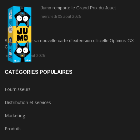
Jumo remporte le Grand Prix du Jouet
mercredi 05 août 2026
Sandisk lance sa nouvelle carte d'extension officielle Optimus GX
C50 ...
mercredi 05 août 2026
CATÉGORIES POPULAIRES
Fournisseurs
Distribution et services
Marketing
Produits