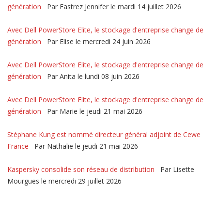
génération
Par Fastrez Jennifer le mardi 14 juillet 2026
Avec Dell PowerStore Elite, le stockage d'entreprise change de
génération
Par Elise le mercredi 24 juin 2026
Avec Dell PowerStore Elite, le stockage d'entreprise change de
génération
Par Anita le lundi 08 juin 2026
Avec Dell PowerStore Elite, le stockage d'entreprise change de
génération
Par Marie le jeudi 21 mai 2026
Stéphane Kung est nommé directeur général adjoint de Cewe
France
Par Nathalie le jeudi 21 mai 2026
Kaspersky consolide son réseau de distribution
Par Lisette
Mourgues le mercredi 29 juillet 2026