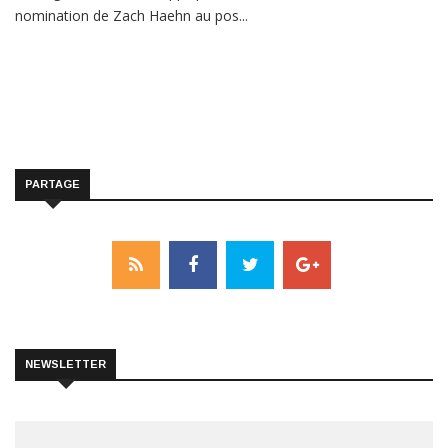
nomination de Zach Haehn au pos...
PARTAGE
NEWSLETTER