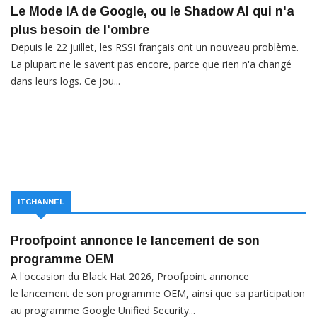
Le Mode IA de Google, ou le Shadow AI qui n'a
plus besoin de l'ombre
Depuis le 22 juillet, les RSSI français ont un nouveau problème.
La plupart ne le savent pas encore, parce que rien n'a changé
dans leurs logs. Ce jou...
ITCHANNEL
Proofpoint annonce le lancement de son
programme OEM
A l'occasion du Black Hat 2026, Proofpoint annonce
le lancement de son programme OEM, ainsi que sa participation
au programme Google Unified Security...