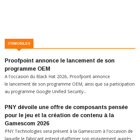
ITRMOBILES
Proofpoint annonce le lancement de son
programme OEM
A l'occasion du Black Hat 2026, Proofpoint annonce
le lancement de son programme OEM, ainsi que sa participation
au programme Google Unified Security...
PNY dévoile une offre de composants pensée
pour le jeu et la création de contenu à la
Gamescom 2026
PNY Technologies sera présent à la Gamescom à l'occasion de
laquelle le fabricant entend réaffirmer son engagement auprès