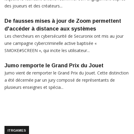
des joueurs et des créateurs...
De fausses mises à jour de Zoom permettent
d'accéder à distance aux systèmes
Les chercheurs en cybersécurité de Securonix ont mis au jour
une campagne cybercriminelle active baptisée «
SMOKE#SCREEN », qui incite les utilisateur...
Jumo remporte le Grand Prix du Jouet
Jumo vient de remporter le Grand Prix du Jouet. Cette distinction
a été décernée par un jury composé de représentants de
plusieurs enseignes et spécia...
ITRGAMES