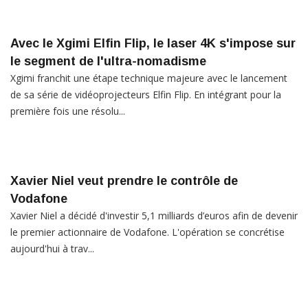
Avec le Xgimi Elfin Flip, le laser 4K s'impose sur
le segment de l'ultra-nomadisme
Xgimi franchit une étape technique majeure avec le lancement
de sa série de vidéoprojecteurs Elfin Flip. En intégrant pour la
première fois une résolu...
Xavier Niel veut prendre le contrôle de
Vodafone
Xavier Niel a décidé d'investir 5,1 milliards d’euros afin de devenir
le premier actionnaire de Vodafone. L'opération se concrétise
aujourd'hui à trav...