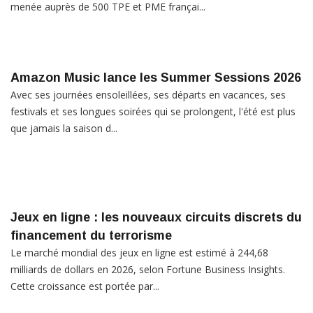
menée auprès de 500 TPE et PME françai...
Amazon Music lance les Summer Sessions 2026
Avec ses journées ensoleillées, ses départs en vacances, ses
festivals et ses longues soirées qui se prolongent, l'été est plus
que jamais la saison d...
Jeux en ligne : les nouveaux circuits discrets du
financement du terrorisme
Le marché mondial des jeux en ligne est estimé à 244,68
milliards de dollars en 2026, selon Fortune Business Insights.
Cette croissance est portée par...