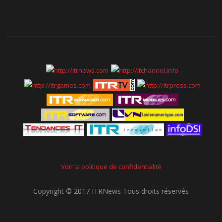
Voir la politique de confidentialité
Copyright © 2017 ITRNews Tous droits réservés