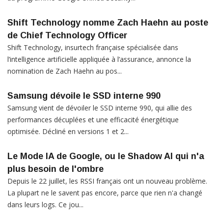
Shift Technology nomme Zach Haehn au poste
de Chief Technology Officer
Shift Technology, insurtech française spécialisée dans
l’intelligence artificielle appliquée à l’assurance, annonce la
nomination de Zach Haehn au pos...
Samsung dévoile le SSD interne 990
Samsung vient de dévoiler le SSD interne 990, qui allie des
performances décuplées et une efficacité énergétique
optimisée. Décliné en versions 1 et 2...
Le Mode IA de Google, ou le Shadow AI qui n'a
plus besoin de l'ombre
Depuis le 22 juillet, les RSSI français ont un nouveau problème.
La plupart ne le savent pas encore, parce que rien n'a changé
dans leurs logs. Ce jou...