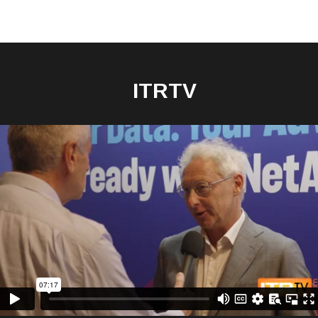
ITRTV