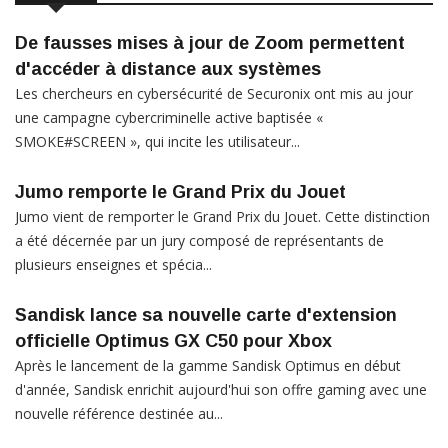
De fausses mises à jour de Zoom permettent
d'accéder à distance aux systèmes
Les chercheurs en cybersécurité de Securonix ont mis au jour
une campagne cybercriminelle active baptisée «
SMOKE#SCREEN », qui incite les utilisateur...
Jumo remporte le Grand Prix du Jouet
Jumo vient de remporter le Grand Prix du Jouet. Cette distinction
a été décernée par un jury composé de représentants de
plusieurs enseignes et spécia...
Sandisk lance sa nouvelle carte d'extension
officielle Optimus GX C50 pour Xbox
Après le lancement de la gamme Sandisk Optimus en début
d'année, Sandisk enrichit aujourd'hui son offre gaming avec une
nouvelle référence destinée au...