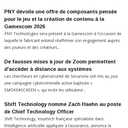
PNY dévoile une offre de composants pensée
pour le jeu et la création de contenu à la
Gamescom 2026
PNY Technologies sera présent à la Gamescom à l'occasion de
laquelle le fabricant entend réaffirmer son engagement auprès
des joueurs et des créateurs...
De fausses mises à jour de Zoom permettent
d'accéder à distance aux systèmes
Les chercheurs en cybersécurité de Securonix ont mis au jour
une campagne cybercriminelle active baptisée «
SMOKE#SCREEN », qui incite les utilisateur...
Shift Technology nomme Zach Haehn au poste
de Chief Technology Officer
Shift Technology, insurtech française spécialisée dans
l’intelligence artificielle appliquée à l’assurance, annonce la