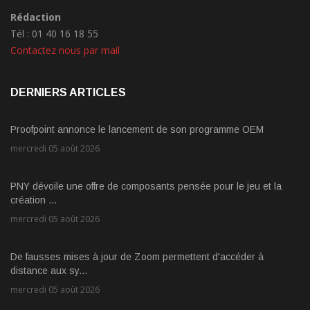
Rédaction
Tél : 01 40 16 18 55
Contactez nous par mail
DERNIERS ARTICLES
Proofpoint annonce le lancement de son programme OEM
mercredi 05 août 2026
PNY dévoile une offre de composants pensée pour le jeu et la
création ...
mercredi 05 août 2026
De fausses mises à jour de Zoom permettent d'accéder à
distance aux sy...
mercredi 05 août 2026