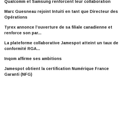
Qualcomm et Samsung renforcent leur collaboration
Marc Guesneau rejoint Intuiti en tant que Directeur des
Opérations
Tyrex annonce l’ouverture de sa filiale canadienne et
renforce son par...
La plateforme collaborative Jamespot atteint un taux de
conformité RGA...
Inqom affirme ses ambitions
Jamespot obtient la certification Numérique France
Garanti (NFG)