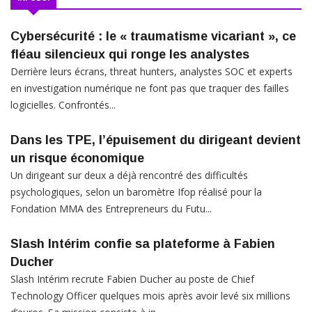
Cybersécurité : le « traumatisme vicariant », ce
fléau silencieux qui ronge les analystes
Derrière leurs écrans, threat hunters, analystes SOC et experts
en investigation numérique ne font pas que traquer des failles
logicielles. Confrontés...
Dans les TPE, l’épuisement du dirigeant devient
un risque économique
Un dirigeant sur deux a déjà rencontré des difficultés
psychologiques, selon un baromètre Ifop réalisé pour la
Fondation MMA des Entrepreneurs du Futu...
Slash Intérim confie sa plateforme à Fabien
Ducher
Slash Intérim recrute Fabien Ducher au poste de Chief
Technology Officer quelques mois après avoir levé six millions