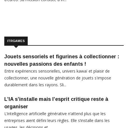
ITRGAMES
Jouets sensoriels et figurines à collectionner :
nouvelles passions des enfants !
Entre expériences sensorielles, univers kawaï et plaisir de
collectionner, une nouvelle génération de jouets s'impose
durablement dans les rayons. Sli...
L’IA s’installe mais l’esprit critique reste à
organiser
L’intelligence artificielle générative n’attend plus que les
entreprises aient défini leurs règles. Elle s’installe dans les
usages, les décisions et...