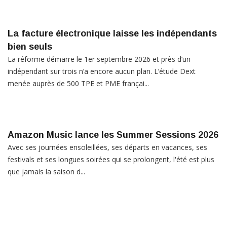
La facture électronique laisse les indépendants
bien seuls
La réforme démarre le 1er septembre 2026 et près d’un
indépendant sur trois n’a encore aucun plan. L’étude Dext
menée auprès de 500 TPE et PME françai...
Amazon Music lance les Summer Sessions 2026
Avec ses journées ensoleillées, ses départs en vacances, ses
festivals et ses longues soirées qui se prolongent, l'été est plus
que jamais la saison d...