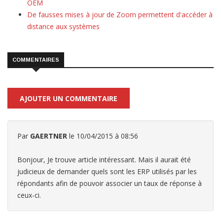
OEM
De fausses mises à jour de Zoom permettent d'accéder à
distance aux systèmes
COMMENTAIRES
AJOUTER UN COMMENTAIRE
Par
GAERTNER
le 10/04/2015 à 08:56
Bonjour, Je trouve article intéressant. Mais il aurait été
judicieux de demander quels sont les ERP utilisés par les
répondants afin de pouvoir associer un taux de réponse à
ceux-ci.