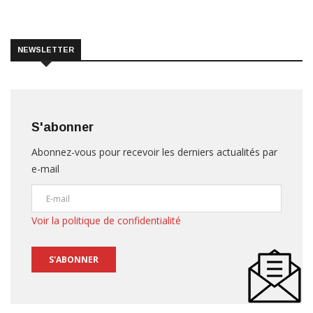
NEWSLETTER
S'abonner
Abonnez-vous pour recevoir les derniers actualités par
e-mail
Voir la politique de confidentialité
S'ABONNER