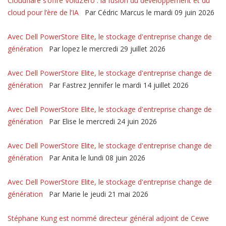
Cloudflare s’offre VoidZero : la fusion du développement et du
cloud pour l’ère de l’IA
Par Cédric Marcus le mardi 09 juin 2026
Avec Dell PowerStore Elite, le stockage d'entreprise change de
génération
Par lopez le mercredi 29 juillet 2026
Avec Dell PowerStore Elite, le stockage d'entreprise change de
génération
Par Fastrez Jennifer le mardi 14 juillet 2026
Avec Dell PowerStore Elite, le stockage d'entreprise change de
génération
Par Elise le mercredi 24 juin 2026
Avec Dell PowerStore Elite, le stockage d'entreprise change de
génération
Par Anita le lundi 08 juin 2026
Avec Dell PowerStore Elite, le stockage d'entreprise change de
génération
Par Marie le jeudi 21 mai 2026
Stéphane Kung est nommé directeur général adjoint de Cewe