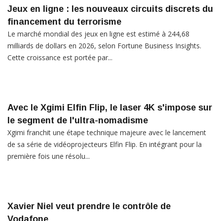
Jeux en ligne : les nouveaux circuits discrets du
financement du terrorisme
Le marché mondial des jeux en ligne est estimé à 244,68
milliards de dollars en 2026, selon Fortune Business Insights.
Cette croissance est portée par...
Avec le Xgimi Elfin Flip, le laser 4K s'impose sur
le segment de l'ultra-nomadisme
Xgimi franchit une étape technique majeure avec le lancement
de sa série de vidéoprojecteurs Elfin Flip. En intégrant pour la
première fois une résolu...
Xavier Niel veut prendre le contrôle de
Vodafone