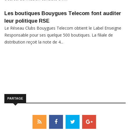
Les boutiques Bouygues Telecom font auditer
leur politique RSE
Le Réseau Clubs Bouygues Telecom obtient le Label Enseigne
Responsable pour ses quelque 500 boutiques. La filiale de
distribution reçoit la note de 4...
PARTAGE