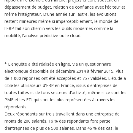
dépassement de budget, relation de confiance avec l'éditeur et
même l'intégrateur. D'une année sur l'autre, les évolutions
restent mineures même si imperceptiblement, le monde de
l'ERP fait son chemin vers les outils modernes comme la
mobilité, l'analyse prédictive ou le cloud.
* L'enquête a été réalisée en ligne, via un questionnaire
électronique disponible de décembre 2014 à février 2015. Plus
de 1 000 réponses ont été acceptées et 757 validées. L'étude a
ciblé les utilisateurs d'ERP en France, issus d'entreprises de
toutes tailles et de tous secteurs d'activité, même si ce sont les
PME et les ETI qui sont les plus représentées à travers les
répondants.
Deux répondants sur trois travaillent dans une entreprise de
moins de 200 salariés. 16 % des répondants font partie
d'entreprises de plus de 500 salariés. Dans 46 % des cas, le