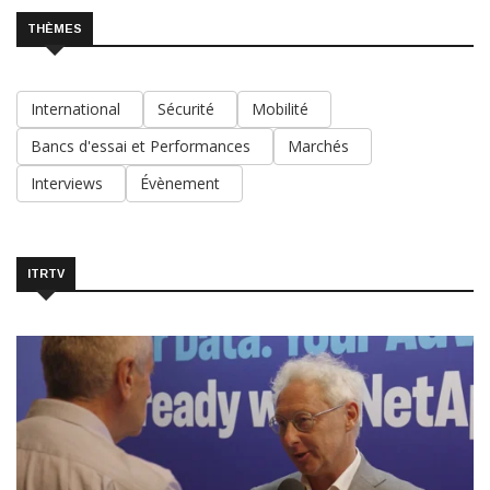
THÈMES
International
Sécurité
Mobilité
Bancs d'essai et Performances
Marchés
Interviews
Évènement
ITRTV