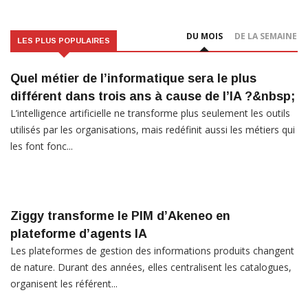
DU MOIS
DE LA SEMAINE
LES PLUS POPULAIRES
Quel métier de l’informatique sera le plus
différent dans trois ans à cause de l’IA ?&nbsp;
L’intelligence artificielle ne transforme plus seulement les outils
utilisés par les organisations, mais redéfinit aussi les métiers qui
les font fonc...
Ziggy transforme le PIM d’Akeneo en
plateforme d’agents IA
Les plateformes de gestion des informations produits changent
de nature. Durant des années, elles centralisent les catalogues,
organisent les référent...