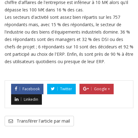
chiffre d'affaires de l'entreprise est inférieur à 10 M€ alors qu'il
dépasse les 100 M€ dans 16 % des cas.
Les secteurs d'activité sont assez bien répartis sur les 757
répondants mais, avec 15 % des répondants, le secteur de
l'industrie ou des biens d'équipements industriels domine. 36 %
des répondants sont des managers et 32 % des DSI ou des
chefs de projet ; 6 répondants sur 10 sont des décideurs et 92 %
ont participé au choix de l'ERP. Enfin, ils sont près de 90 % à être
des utilisateurs quotidiens ou presque de leur ERP.
Facebook
Twitter
Google +
Linkedin
Transférer l'article par mail