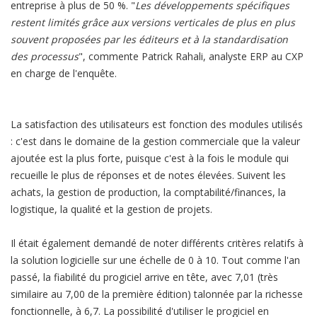
entreprise à plus de 50 %. "
Les développements spécifiques
restent limités grâce aux versions verticales de plus en plus
souvent proposées par les éditeurs et à la standardisation
des processus
", commente Patrick Rahali, analyste ERP au CXP
en charge de l'enquête.
La satisfaction des utilisateurs est fonction des modules utilisés
: c'est dans le domaine de la gestion commerciale que la valeur
ajoutée est la plus forte, puisque c'est à la fois le module qui
recueille le plus de réponses et de notes élevées. Suivent les
achats, la gestion de production, la comptabilité/finances, la
logistique, la qualité et la gestion de projets.
Il était également demandé de noter différents critères relatifs à
la solution logicielle sur une échelle de 0 à 10. Tout comme l'an
passé, la fiabilité du progiciel arrive en tête, avec 7,01 (très
similaire au 7,00 de la première édition) talonnée par la richesse
fonctionnelle, à 6,7. La possibilité d'utiliser le progiciel en