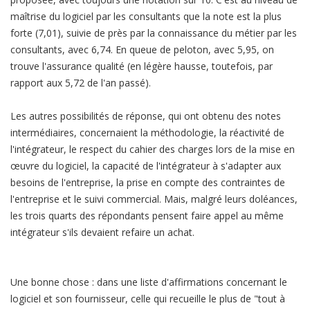
maîtrise du logiciel par les consultants que la note est la plus
forte (7,01), suivie de près par la connaissance du métier par les
consultants, avec 6,74. En queue de peloton, avec 5,95, on
trouve l'assurance qualité (en légère hausse, toutefois, par
rapport aux 5,72 de l'an passé).
Les autres possibilités de réponse, qui ont obtenu des notes
intermédiaires, concernaient la méthodologie, la réactivité de
l'intégrateur, le respect du cahier des charges lors de la mise en
œuvre du logiciel, la capacité de l'intégrateur à s'adapter aux
besoins de l'entreprise, la prise en compte des contraintes de
l'entreprise et le suivi commercial. Mais, malgré leurs doléances,
les trois quarts des répondants pensent faire appel au même
intégrateur s'ils devaient refaire un achat.
Une bonne chose : dans une liste d'affirmations concernant le
logiciel et son fournisseur, celle qui recueille le plus de "tout à