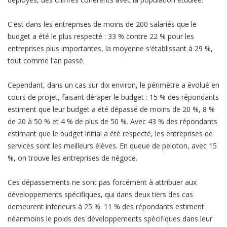
C'est dans les entreprises de moins de 200 salariés que le
budget a été le plus respecté : 33 % contre 22 % pour les
entreprises plus importantes, la moyenne s'établissant à 29 %,
tout comme l'an passé.
Cependant, dans un cas sur dix environ, le périmètre a évolué en
cours de projet, faisant déraper le budget : 15 % des répondants
estiment que leur budget a été dépassé de moins de 20 %, 8 %
de 20 à 50 % et 4 % de plus de 50 %. Avec 43 % des répondants
estimant que le budget initial a été respecté, les entreprises de
services sont les meilleurs élèves. En queue de peloton, avec 15
%, on trouve les entreprises de négoce.
Ces dépassements ne sont pas forcément à attribuer aux
développements spécifiques, qui dans deux tiers des cas
demeurent inférieurs à 25 %. 11 % des répondants estiment
néanmoins le poids des développements spécifiques dans leur