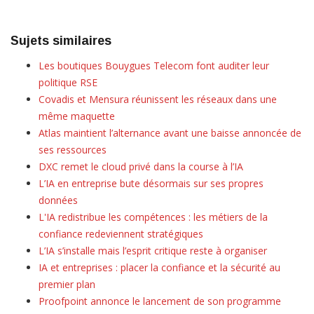
Sujets similaires
Les boutiques Bouygues Telecom font auditer leur
politique RSE
Covadis et Mensura réunissent les réseaux dans une
même maquette
Atlas maintient l’alternance avant une baisse annoncée de
ses ressources
DXC remet le cloud privé dans la course à l’IA
L’IA en entreprise bute désormais sur ses propres
données
L'IA redistribue les compétences : les métiers de la
confiance redeviennent stratégiques
L’IA s’installe mais l’esprit critique reste à organiser
IA et entreprises : placer la confiance et la sécurité au
premier plan
Proofpoint annonce le lancement de son programme