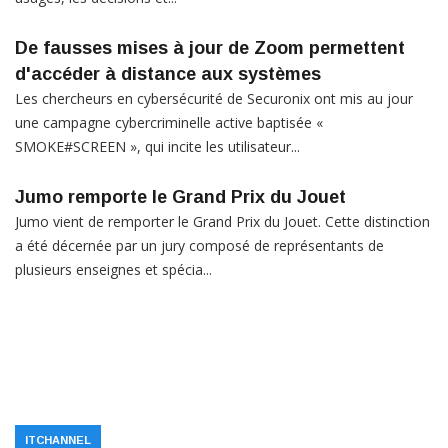
De fausses mises à jour de Zoom permettent
d'accéder à distance aux systèmes
Les chercheurs en cybersécurité de Securonix ont mis au jour
une campagne cybercriminelle active baptisée «
SMOKE#SCREEN », qui incite les utilisateur...
Jumo remporte le Grand Prix du Jouet
Jumo vient de remporter le Grand Prix du Jouet. Cette distinction
a été décernée par un jury composé de représentants de
plusieurs enseignes et spécia...
ITCHANNEL