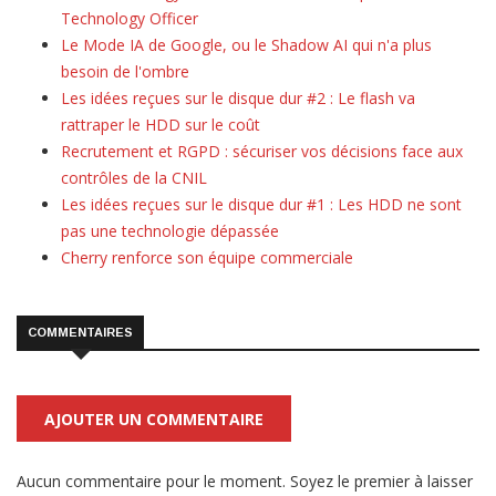
Technology Officer
Le Mode IA de Google, ou le Shadow AI qui n'a plus
besoin de l'ombre
Les idées reçues sur le disque dur #2 : Le flash va
rattraper le HDD sur le coût
Recrutement et RGPD : sécuriser vos décisions face aux
contrôles de la CNIL
Les idées reçues sur le disque dur #1 : Les HDD ne sont
pas une technologie dépassée
Cherry renforce son équipe commerciale
COMMENTAIRES
AJOUTER UN COMMENTAIRE
Aucun commentaire pour le moment. Soyez le premier à laisser