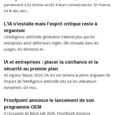
parviennent à lui donner accès à leurs connaissances. En France,
94 % des déci...
L’IA s’installe mais l’esprit critique reste à
organiser
L’intelligence artificielle générative n’attend plus que les
entreprises aient défini leurs règles. Elle s’installe dans les
usages, les décisions et...
IA et entreprises : placer la confiance et la
sécurité au premier plan
En vigueur depuis 2024, l’IA Act est devenu la pierre angulaire de
l’impact de l’intelligence artificielle (IA) sur les utilisateurs
européens. De nou...
Proofpoint annonce le lancement de son
programme OEM
A l'occasion du Black Hat 2026, Proofpoint annonce