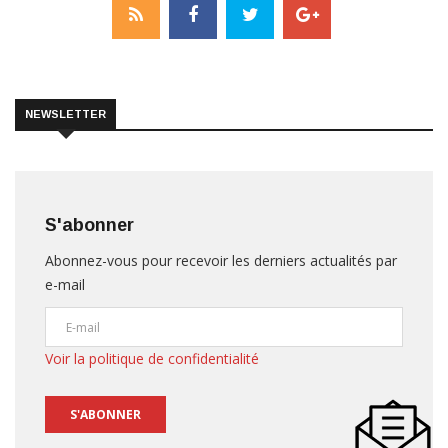
NEWSLETTER
S'abonner
Abonnez-vous pour recevoir les derniers actualités par
e-mail
Voir la politique de confidentialité
S'ABONNER