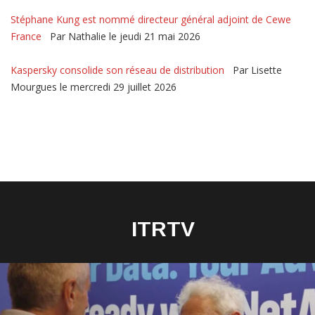
Stéphane Kung est nommé directeur général adjoint de Cewe
France
Par Nathalie le jeudi 21 mai 2026
Kaspersky consolide son réseau de distribution
Par Lisette
Mourgues le mercredi 29 juillet 2026
ITRTV