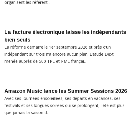
organisent les référent...
La facture électronique laisse les indépendants
bien seuls
La réforme démarre le 1er septembre 2026 et près d’un
indépendant sur trois n’a encore aucun plan. L’étude Dext
menée auprès de 500 TPE et PME françai...
Amazon Music lance les Summer Sessions 2026
Avec ses journées ensoleillées, ses départs en vacances, ses
festivals et ses longues soirées qui se prolongent, l'été est plus
que jamais la saison d...