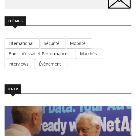
THÈMES
International
Sécurité
Mobilité
Bancs d'essai et Performances
Marchés
Interviews
Évènement
ITRTV