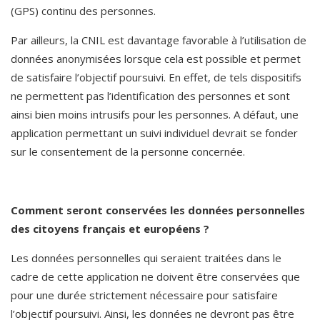
(GPS) continu des personnes.
Par ailleurs, la CNIL est davantage favorable à l’utilisation de 
données anonymisées lorsque cela est possible et permet 
de satisfaire l’objectif poursuivi. En effet, de tels dispositifs 
ne permettent pas l’identification des personnes et sont 
ainsi bien moins intrusifs pour les personnes. A défaut, une 
application permettant un suivi individuel devrait se fonder 
sur le consentement de la personne concernée.  
Comment seront conservées les données personnelles 
des citoyens français et européens ? 
Les données personnelles qui seraient traitées dans le 
cadre de cette application ne doivent être conservées que 
pour une durée strictement nécessaire pour satisfaire 
l’objectif poursuivi. Ainsi, les données ne devront pas être 