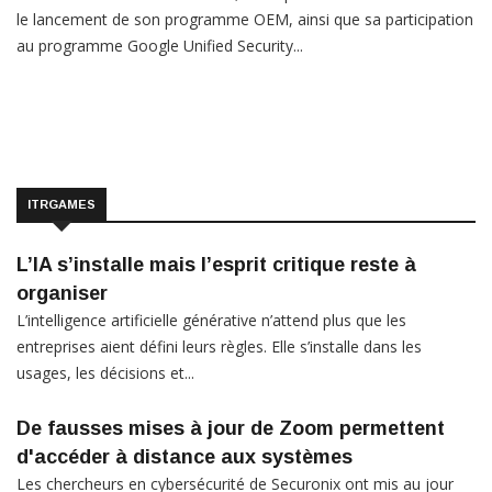
le lancement de son programme OEM, ainsi que sa participation
au programme Google Unified Security...
ITRGAMES
L’IA s’installe mais l’esprit critique reste à
organiser
L’intelligence artificielle générative n’attend plus que les
entreprises aient défini leurs règles. Elle s’installe dans les
usages, les décisions et...
De fausses mises à jour de Zoom permettent
d'accéder à distance aux systèmes
Les chercheurs en cybersécurité de Securonix ont mis au jour