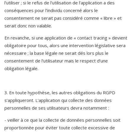
l’utiliser ; si le refus de l’utilisation de l’application a des 
conséquences pour l’individu concerné alors le 
consentement ne serait pas considéré comme « libre » et 
serait donc non valable.
En revanche, si une application de « contact tracing » devient 
obligatoire pour tous, alors une intervention législative sera 
nécessaire ; la base légale ne serait dés lors plus le 
consentement de l’utilisateur mais le respect d’une 
obligation légale.  
3. En toute hypothèse, les autres obligations du RGPD 
s’appliqueront. L’application qui collecte des données 
personnelles de ses utilisateurs devra notamment :
- veiller à ce que la collecte de données personnelles soit 
proportionnée pour éviter toute collecte excessive de 