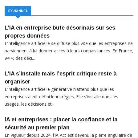
ITCHANNEL
L’IA en entreprise bute désormais sur ses
propres données
L’intelligence artificielle se diffuse plus vite que les entreprises ne
parviennent à lui donner accès à leurs connaissances. En France,
94 % des déci...
L’IA s’installe mais l’esprit critique reste à
organiser
L’intelligence artificielle générative n’attend plus que les
entreprises aient défini leurs règles. Elle s’installe dans les
usages, les décisions et...
IA et entreprises : placer la confiance et la
sécurité au premier plan
En vigueur depuis 2024, l’IA Act est devenu la pierre angulaire de