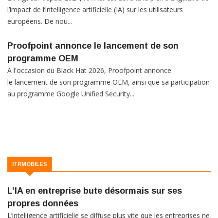
l’impact de l’intelligence artificielle (IA) sur les utilisateurs
européens. De nou...
Proofpoint annonce le lancement de son
programme OEM
A l'occasion du Black Hat 2026, Proofpoint annonce
le lancement de son programme OEM, ainsi que sa participation
au programme Google Unified Security...
ITRMOBILES
L’IA en entreprise bute désormais sur ses
propres données
L’intelligence artificielle se diffuse plus vite que les entreprises ne