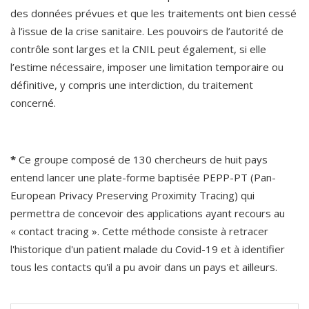
des données prévues et que les traitements ont bien cessé 
à l’issue de la crise sanitaire. Les pouvoirs de l’autorité de 
contrôle sont larges et la CNIL peut également, si elle 
l’estime nécessaire, imposer une limitation temporaire ou 
définitive, y compris une interdiction, du traitement 
concerné.
*
 Ce groupe composé de 130 chercheurs de huit pays 
entend lancer une plate-forme baptisée PEPP-PT (Pan-
European Privacy Preserving Proximity Tracing) qui 
permettra de concevoir des applications ayant recours au 
« contact tracing ». Cette méthode consiste à retracer 
l'historique d'un patient malade du Covid-19 et à identifier 
tous les contacts qu'il a pu avoir dans un pays et ailleurs.