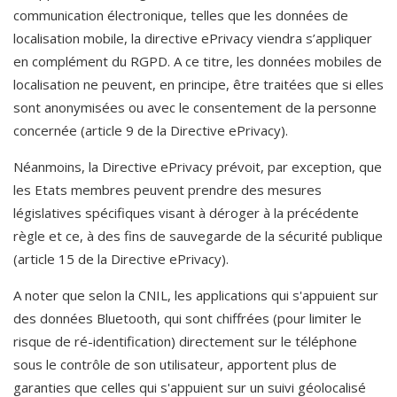
communication électronique, telles que les données de 
localisation mobile, la directive ePrivacy viendra s’appliquer 
en complément du RGPD. A ce titre, les données mobiles de 
localisation ne peuvent, en principe, être traitées que si elles 
sont anonymisées ou avec le consentement de la personne 
concernée (article 9 de la Directive ePrivacy).
Néanmoins, la Directive ePrivacy prévoit, par exception, que 
les Etats membres peuvent prendre des mesures 
législatives spécifiques visant à déroger à la précédente 
règle et ce, à des fins de sauvegarde de la sécurité publique 
(article 15 de la Directive ePrivacy).
A noter que selon la CNIL, les applications qui s'appuient sur 
des données Bluetooth, qui sont chiffrées (pour limiter le 
risque de ré-identification) directement sur le téléphone 
sous le contrôle de son utilisateur, apportent plus de 
garanties que celles qui s'appuient sur un suivi géolocalisé 