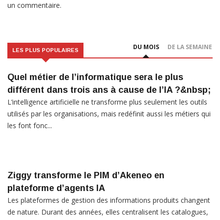
un commentaire.
DU MOIS
DE LA SEMAINE
LES PLUS POPULAIRES
Quel métier de l’informatique sera le plus
différent dans trois ans à cause de l’IA ?&nbsp;
L’intelligence artificielle ne transforme plus seulement les outils
utilisés par les organisations, mais redéfinit aussi les métiers qui
les font fonc...
Ziggy transforme le PIM d’Akeneo en
plateforme d’agents IA
Les plateformes de gestion des informations produits changent
de nature. Durant des années, elles centralisent les catalogues,