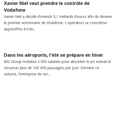
Xavier Niel veut prendre le contrôle de
Vodafone
Xavier Niel a décidé d'investir 5,1 milliards d’euros afin de devenir
le premier actionnaire de Vodafone. L'opération se concrétise
aujourd'hui à trav...
Dans les aéroports, l’été se prépare en hiver
WO Group mobilise 2 900 salariés pour absorber le pic estival et
sécuriser plus de 100 000 passagers par jour. Derrière ce
volume, l’entreprise de ser...