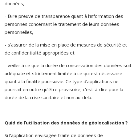
données,
- faire preuve de transparence quant à l’information des 
personnes concernant le traitement de leurs données 
personnelles,
- s’assurer de la mise en place de mesures de sécurité et 
de confidentialité appropriées et
- veiller à ce que la durée de conservation des données soit 
adéquate et strictement limitée à ce qui est nécessaire 
quant à la finalité poursuivie. Ce type d’applications ne 
pourrait en outre qu’être provisoire, c’est-à-dire pour la 
durée de la crise sanitaire et non au-delà. 
Quid de l’utilisation des données de géolocalisation ? 
Si l’application envisagée traite de données de 