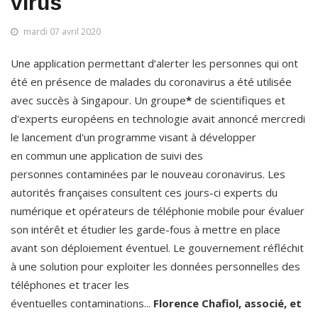
virus
mardi 07 avril 2020
Une application permettant d’alerter les personnes qui ont 
été en présence de malades du coronavirus a été utilisée 
avec succès à Singapour. Un groupe
*
 de scientifiques et 
d'experts européens en technologie avait annoncé mercredi 
le lancement d'un programme visant à développer 
en commun une application de suivi des 
personnes contaminées par le nouveau coronavirus. Les 
autorités françaises consultent ces jours-ci experts du 
numérique et opérateurs de téléphonie mobile pour évaluer 
son intérêt et étudier les garde-fous à mettre en place 
avant son déploiement éventuel. Le gouvernement réfléchit 
à une solution pour exploiter les données personnelles des 
téléphones et tracer les 
éventuelles contaminations... 
Florence Chafiol, associé, et 