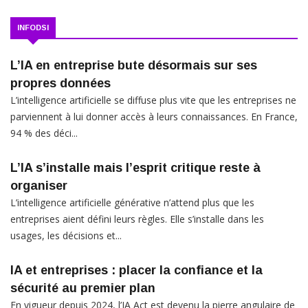
INFODSI
L’IA en entreprise bute désormais sur ses
propres données
L’intelligence artificielle se diffuse plus vite que les entreprises ne
parviennent à lui donner accès à leurs connaissances. En France,
94 % des déci...
L’IA s’installe mais l’esprit critique reste à
organiser
L’intelligence artificielle générative n’attend plus que les
entreprises aient défini leurs règles. Elle s’installe dans les
usages, les décisions et...
IA et entreprises : placer la confiance et la
sécurité au premier plan
En vigueur depuis 2024, l’IA Act est devenu la pierre angulaire de