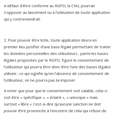
A défaut d’être conforme au RGPD, la CNIL pourrait 
s’opposer au lancement ou à l’utilisation de toute application 
qui y contreviendrait.
2. Pour pouvoir être licite, toute application devra en 
premier lieu justifier d’une base légale permettant de traiter 
les données personnelles des utilisateurs ; parmi les bases 
légales proposées par le RGPD, figure le consentement de 
l’utilisateur qui pourra être donc être l’une des bases légales 
utilisée ; ce qui signifie qu’en l’absence de consentement de 
l’utilisateur, on ne pourra pas lui imposer.
A noter que pour que le consentement soit valable, celui-ci 
soit être « spécifique », « éclairé », « univoque » mais 
surtout « libre » c’est-à-dire qu’aucune sanction ne doit 
pouvoir être prononcée à l’encontre de celui qui refuse de 