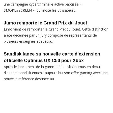
une campagne cybercriminelle active baptisée «
SMOKE#SCREEN », qui incite les utilisateur...
Jumo remporte le Grand Prix du Jouet
Jumo vient de remporter le Grand Prix du Jouet. Cette distinction
a été décernée par un jury composé de représentants de
plusieurs enseignes et spécia...
Sandisk lance sa nouvelle carte d'extension
officielle Optimus GX C50 pour Xbox
Après le lancement de la gamme Sandisk Optimus en début
d'année, Sandisk enrichit aujourd'hui son offre gaming avec une
nouvelle référence destinée au...