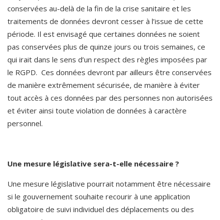
conservées au-delà de la fin de la crise sanitaire et les 
traitements de données devront cesser à l’issue de cette 
période. Il est envisagé que certaines données ne soient 
pas conservées plus de quinze jours ou trois semaines, ce 
qui irait dans le sens d’un respect des règles imposées par 
le RGPD.  Ces données devront par ailleurs être conservées 
de manière extrêmement sécurisée, de manière à éviter 
tout accès à ces données par des personnes non autorisées 
et éviter ainsi toute violation de données à caractère 
personnel. 
Une mesure législative sera-t-elle nécessaire ? 
Une mesure législative pourrait notamment être nécessaire 
si le gouvernement souhaite recourir à une application 
obligatoire de suivi individuel des déplacements ou des 