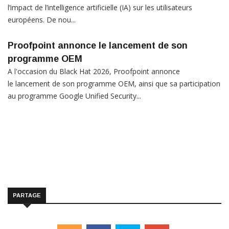
l’impact de l’intelligence artificielle (IA) sur les utilisateurs
européens. De nou...
Proofpoint annonce le lancement de son
programme OEM
A l'occasion du Black Hat 2026, Proofpoint annonce
le lancement de son programme OEM, ainsi que sa participation
au programme Google Unified Security...
PARTAGE