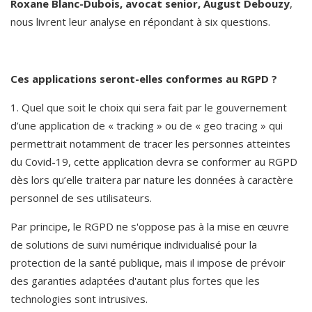
Roxane Blanc-Dubois, avocat senior, August Debouzy
, 
nous livrent leur analyse en répondant à six questions.
Ces applications seront-elles conformes au RGPD ? 
1. Quel que soit le choix qui sera fait par le gouvernement 
d’une application de « tracking » ou de « geo tracing » qui 
permettrait notamment de tracer les personnes atteintes 
du Covid-19, cette application devra se conformer au RGPD 
dès lors qu’elle traitera par nature les données à caractère 
personnel de ses utilisateurs.
Par principe, le RGPD ne s'oppose pas à la mise en œuvre 
de solutions de suivi numérique individualisé pour la 
protection de la santé publique, mais il impose de prévoir 
des garanties adaptées d'autant plus fortes que les 
technologies sont intrusives.