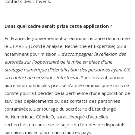
contacts des citoyens.   
Dans quel cadre serait prise cette application ?
En France, le gouvernement a réuni une instance dénommée 
le « CARE » (Comité Analyse, Recherche et Expertise) qui a 
notamment pour mission « 
d’accompagner la réflexion des 
autorités sur l'opportunité de la mise en place d'une 
stratégie numérique d'identification des personnes ayant été 
au contact de personnes infectées
 ». Pour l’instant, aucune 
autre information plus précise n’a été communiquée mais ce 
comité pourrait décider de la pertinence d’une application de 
suivi des déplacements ou des contacts des personnes 
contaminées. L’entourage du secrétaire d’Etat chargé 
du Numérique, Cédric O, aurait évoqué d’actuelles 
recherches en cours sur le sujet et d’études de dispositifs 
similaires mis en place dans d’autres pays.  