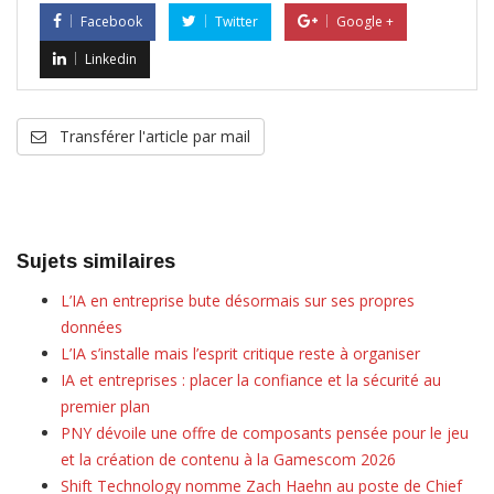
Facebook
Twitter
Google +
Linkedin
Transférer l'article par mail
Sujets similaires
L’IA en entreprise bute désormais sur ses propres
données
L’IA s’installe mais l’esprit critique reste à organiser
IA et entreprises : placer la confiance et la sécurité au
premier plan
PNY dévoile une offre de composants pensée pour le jeu
et la création de contenu à la Gamescom 2026
Shift Technology nomme Zach Haehn au poste de Chief