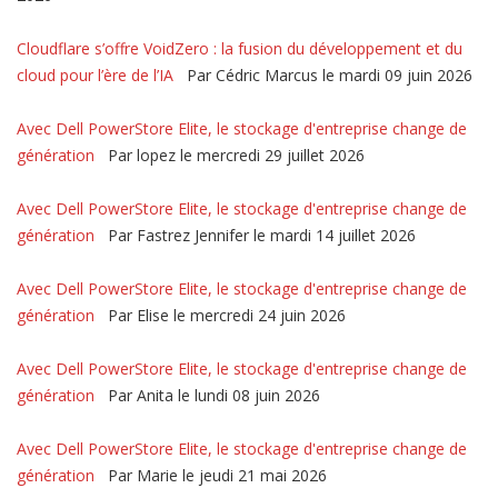
Cloudflare s’offre VoidZero : la fusion du développement et du
cloud pour l’ère de l’IA
Par Cédric Marcus le mardi 09 juin 2026
Avec Dell PowerStore Elite, le stockage d'entreprise change de
génération
Par lopez le mercredi 29 juillet 2026
Avec Dell PowerStore Elite, le stockage d'entreprise change de
génération
Par Fastrez Jennifer le mardi 14 juillet 2026
Avec Dell PowerStore Elite, le stockage d'entreprise change de
génération
Par Elise le mercredi 24 juin 2026
Avec Dell PowerStore Elite, le stockage d'entreprise change de
génération
Par Anita le lundi 08 juin 2026
Avec Dell PowerStore Elite, le stockage d'entreprise change de
génération
Par Marie le jeudi 21 mai 2026