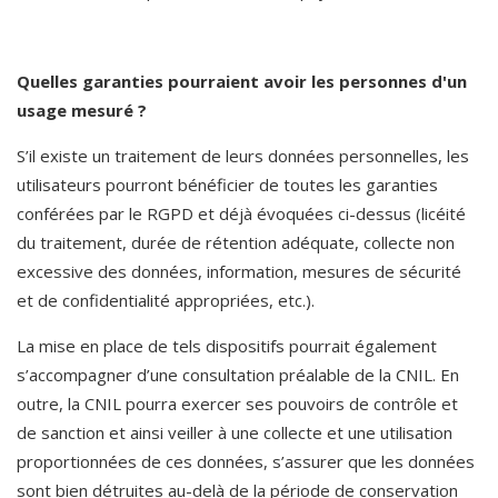
Quelles garanties pourraient avoir les personnes d'un 
usage mesuré ?
S’il existe un traitement de leurs données personnelles, les 
utilisateurs pourront bénéficier de toutes les garanties 
conférées par le RGPD et déjà évoquées ci-dessus (licéité 
du traitement, durée de rétention adéquate, collecte non 
excessive des données, information, mesures de sécurité 
et de confidentialité appropriées, etc.).
La mise en place de tels dispositifs pourrait également 
s’accompagner d’une consultation préalable de la CNIL. En 
outre, la CNIL pourra exercer ses pouvoirs de contrôle et 
de sanction et ainsi veiller à une collecte et une utilisation 
proportionnées de ces données, s’assurer que les données 
sont bien détruites au-delà de la période de conservation 