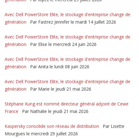
Avec Dell PowerStore Elite, le stockage d'entreprise change de
génération
Par Fastrez Jennifer le mardi 14 juillet 2026
Avec Dell PowerStore Elite, le stockage d'entreprise change de
génération
Par Elise le mercredi 24 juin 2026
Avec Dell PowerStore Elite, le stockage d'entreprise change de
génération
Par Anita le lundi 08 juin 2026
Avec Dell PowerStore Elite, le stockage d'entreprise change de
génération
Par Marie le jeudi 21 mai 2026
Stéphane Kung est nommé directeur général adjoint de Cewe
France
Par Nathalie le jeudi 21 mai 2026
Kaspersky consolide son réseau de distribution
Par Lisette
Mourgues le mercredi 29 juillet 2026