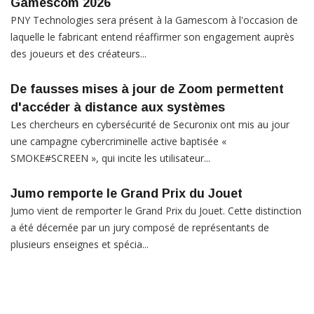
Gamescom 2026
PNY Technologies sera présent à la Gamescom à l'occasion de
laquelle le fabricant entend réaffirmer son engagement auprès
des joueurs et des créateurs...
De fausses mises à jour de Zoom permettent
d'accéder à distance aux systèmes
Les chercheurs en cybersécurité de Securonix ont mis au jour
une campagne cybercriminelle active baptisée «
SMOKE#SCREEN », qui incite les utilisateur...
Jumo remporte le Grand Prix du Jouet
Jumo vient de remporter le Grand Prix du Jouet. Cette distinction
a été décernée par un jury composé de représentants de
plusieurs enseignes et spécia...