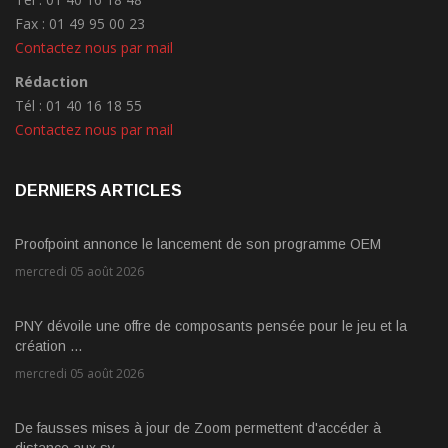
Fax : 01 49 95 00 23
Contactez nous par mail
Rédaction
Tél : 01 40 16 18 55
Contactez nous par mail
DERNIERS ARTICLES
Proofpoint annonce le lancement de son programme OEM
mercredi 05 août 2026
PNY dévoile une offre de composants pensée pour le jeu et la
création ...
mercredi 05 août 2026
De fausses mises à jour de Zoom permettent d'accéder à