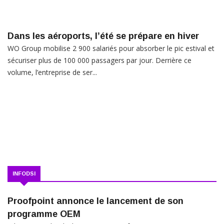
Dans les aéroports, l’été se prépare en hiver
WO Group mobilise 2 900 salariés pour absorber le pic estival et
sécuriser plus de 100 000 passagers par jour. Derrière ce
volume, l’entreprise de ser...
INFODSI
Proofpoint annonce le lancement de son
programme OEM