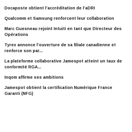
Docaposte obtient l’accréditation de l’aDRI
Qualcomm et Samsung renforcent leur collaboration
Marc Guesneau rejoint Intuiti en tant que Directeur des
Opérations
Tyrex annonce l’ouverture de sa filiale canadienne et
renforce son par...
La plateforme collaborative Jamespot atteint un taux de
conformité RGA...
Inqom affirme ses ambitions
Jamespot obtient la certification Numérique France
Garanti (NFG)