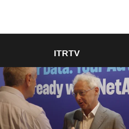
ITRTV