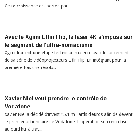
Cette croissance est portée par...
Avec le Xgimi Elfin Flip, le laser 4K s'impose sur
le segment de l'ultra-nomadisme
Xgimi franchit une étape technique majeure avec le lancement
de sa série de vidéoprojecteurs Elfin Flip. En intégrant pour la
première fois une résolu...
Xavier Niel veut prendre le contrôle de
Vodafone
Xavier Niel a décidé d'investir 5,1 milliards d’euros afin de devenir
le premier actionnaire de Vodafone. L'opération se concrétise
aujourd'hui à trav...