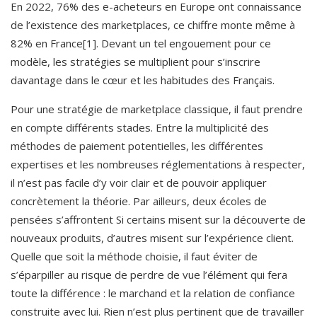
En 2022, 76% des e-acheteurs en Europe ont connaissance 
de l’existence des marketplaces, ce chiffre monte même à 
82% en France[1]. Devant un tel engouement pour ce 
modèle, les stratégies se multiplient pour s’inscrire 
davantage dans le cœur et les habitudes des Français.
Pour une stratégie de marketplace classique, il faut prendre 
en compte différents stades. Entre la multiplicité des 
méthodes de paiement potentielles, les différentes 
expertises et les nombreuses réglementations à respecter, 
il n’est pas facile d’y voir clair et de pouvoir appliquer 
concrètement la théorie. Par ailleurs, deux écoles de 
pensées s’affrontent Si certains misent sur la découverte de 
nouveaux produits, d’autres misent sur l’expérience client. 
Quelle que soit la méthode choisie, il faut éviter de 
s’éparpiller au risque de perdre de vue l’élément qui fera 
toute la différence : le marchand et la relation de confiance 
construite avec lui. Rien n’est plus pertinent que de travailler 