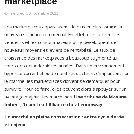
marketplace
mercredi 30 novembre 2022
Les marketplaces apparaissent de plus en plus comme un 
nouveau standard commercial. En effet, elles attirent les 
vendeurs et les consommateurs qui y développent de 
nouveaux moyens et leviers de rentabilité. Le taux de 
croissance des marketplaces a beaucoup augmenté au 
cours des deux dernières années. Dans un environnement 
hyperconcurrentiel où de nombreux acteurs s’implantent sur 
le marché, les marketplaces doivent se démarquer pour 
survivre. Pour ce faire, elles peuvent alors s’appuyer sur un 
avantage majeur : les marchands. 
Une tribune de Maxime 
Imbert, Team Lead Alliance chez Lemonway.
Un marché en pleine consécration : entre cycle de vie 
et enjeux