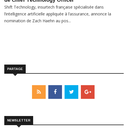
de Chief Technology Officer
Shift Technology, insurtech française spécialisée dans
l’intelligence artificielle appliquée à l’assurance, annonce la
nomination de Zach Haehn au pos...
PARTAGE
NEWSLETTER