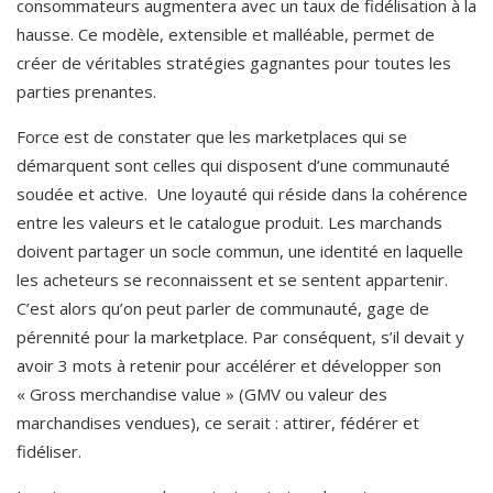
consommateurs augmentera avec un taux de fidélisation à la 
hausse. Ce modèle, extensible et malléable, permet de 
créer de véritables stratégies gagnantes pour toutes les 
parties prenantes.
Force est de constater que les marketplaces qui se 
démarquent sont celles qui disposent d’une communauté 
soudée et active.  Une loyauté qui réside dans la cohérence 
entre les valeurs et le catalogue produit. Les marchands 
doivent partager un socle commun, une identité en laquelle 
les acheteurs se reconnaissent et se sentent appartenir. 
C’est alors qu’on peut parler de communauté, gage de 
pérennité pour la marketplace. Par conséquent, s’il devait y 
avoir 3 mots à retenir pour accélérer et développer son 
« Gross merchandise value » (GMV ou valeur des 
marchandises vendues), ce serait : attirer, fédérer et 
fidéliser.