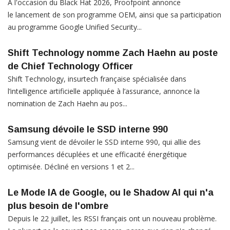
A l'occasion du Black Hat 2026, Proofpoint annonce
le lancement de son programme OEM, ainsi que sa participation
au programme Google Unified Security...
Shift Technology nomme Zach Haehn au poste
de Chief Technology Officer
Shift Technology, insurtech française spécialisée dans
l’intelligence artificielle appliquée à l’assurance, annonce la
nomination de Zach Haehn au pos...
Samsung dévoile le SSD interne 990
Samsung vient de dévoiler le SSD interne 990, qui allie des
performances décuplées et une efficacité énergétique
optimisée. Décliné en versions 1 et 2...
Le Mode IA de Google, ou le Shadow AI qui n'a
plus besoin de l'ombre
Depuis le 22 juillet, les RSSI français ont un nouveau problème.