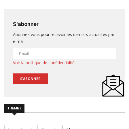
S'abonner
Abonnez-vous pour recevoir les derniers actualités par
e-mail
Voir la politique de confidentialité
S'ABONNER
THÈMES