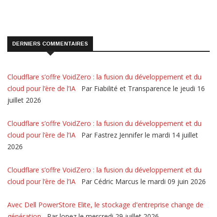
DERNIERS COMMENTAIRES
Cloudflare s’offre VoidZero : la fusion du développement et du
cloud pour l’ère de l’IA
Par Fiabilité et Transparence le jeudi 16
juillet 2026
Cloudflare s’offre VoidZero : la fusion du développement et du
cloud pour l’ère de l’IA
Par Fastrez Jennifer le mardi 14 juillet
2026
Cloudflare s’offre VoidZero : la fusion du développement et du
cloud pour l’ère de l’IA
Par Cédric Marcus le mardi 09 juin 2026
Avec Dell PowerStore Elite, le stockage d'entreprise change de
génération
Par lopez le mercredi 29 juillet 2026