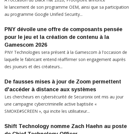
le lancement de son programme OEM, ainsi que sa participation
au programme Google Unified Security...
PNY dévoile une offre de composants pensée
pour le jeu et la création de contenu à la
Gamescom 2026
PNY Technologies sera présent à la Gamescom à l'occasion de
laquelle le fabricant entend réaffirmer son engagement auprès
des joueurs et des créateurs...
De fausses mises à jour de Zoom permettent
d'accéder à distance aux systèmes
Les chercheurs en cybersécurité de Securonix ont mis au jour
une campagne cybercriminelle active baptisée «
SMOKE#SCREEN », qui incite les utilisateur...
Shift Technology nomme Zach Haehn au poste