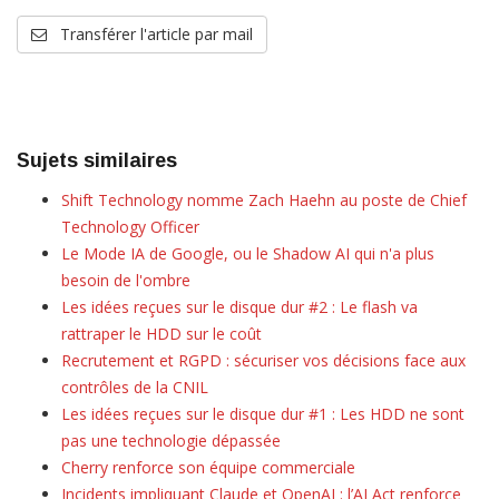
Transférer l'article par mail
Sujets similaires
Shift Technology nomme Zach Haehn au poste de Chief
Technology Officer
Le Mode IA de Google, ou le Shadow AI qui n'a plus
besoin de l'ombre
Les idées reçues sur le disque dur #2 : Le flash va
rattraper le HDD sur le coût
Recrutement et RGPD : sécuriser vos décisions face aux
contrôles de la CNIL
Les idées reçues sur le disque dur #1 : Les HDD ne sont
pas une technologie dépassée
Cherry renforce son équipe commerciale
Incidents impliquant Claude et OpenAI : l’AI Act renforce