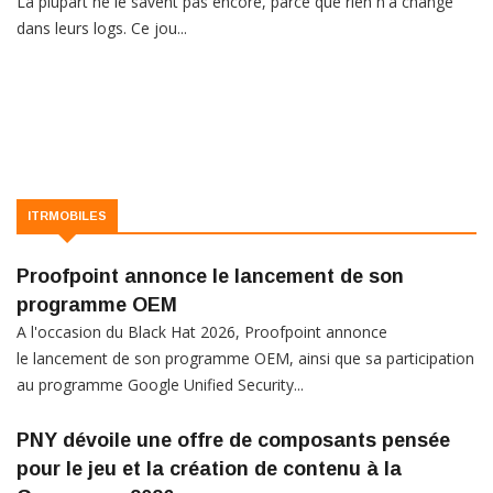
La plupart ne le savent pas encore, parce que rien n'a changé
dans leurs logs. Ce jou...
ITRMOBILES
Proofpoint annonce le lancement de son
programme OEM
A l'occasion du Black Hat 2026, Proofpoint annonce
le lancement de son programme OEM, ainsi que sa participation
au programme Google Unified Security...
PNY dévoile une offre de composants pensée
pour le jeu et la création de contenu à la