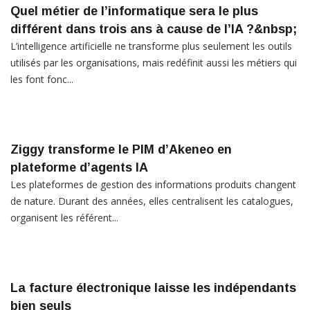
Quel métier de l’informatique sera le plus
différent dans trois ans à cause de l’IA ?&nbsp;
L’intelligence artificielle ne transforme plus seulement les outils
utilisés par les organisations, mais redéfinit aussi les métiers qui
les font fonc...
Ziggy transforme le PIM d’Akeneo en
plateforme d’agents IA
Les plateformes de gestion des informations produits changent
de nature. Durant des années, elles centralisent les catalogues,
organisent les référent...
La facture électronique laisse les indépendants
bien seuls