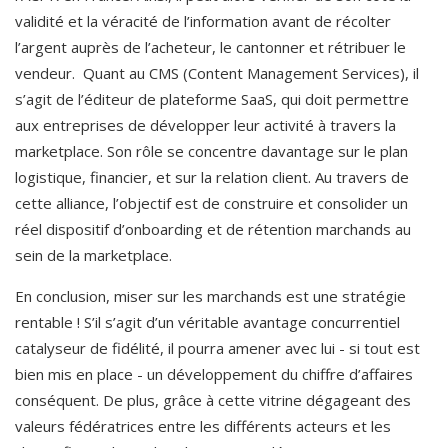
validité et la véracité de l’information avant de récolter 
l’argent auprès de l’acheteur, le cantonner et rétribuer le 
vendeur.  Quant au CMS (Content Management Services), il 
s’agit de l’éditeur de plateforme SaaS, qui doit permettre 
aux entreprises de développer leur activité à travers la 
marketplace. Son rôle se concentre davantage sur le plan 
logistique, financier, et sur la relation client. Au travers de 
cette alliance, l’objectif est de construire et consolider un 
réel dispositif d’onboarding et de rétention marchands au 
sein de la marketplace.
En conclusion, miser sur les marchands est une stratégie 
rentable ! S’il s’agit d’un véritable avantage concurrentiel 
catalyseur de fidélité, il pourra amener avec lui - si tout est 
bien mis en place - un développement du chiffre d’affaires 
conséquent. De plus, grâce à cette vitrine dégageant des 
valeurs fédératrices entre les différents acteurs et les 