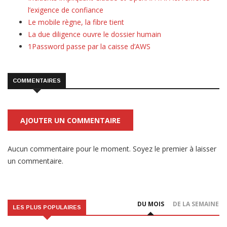
l’exigence de confiance
Le mobile règne, la fibre tient
La due diligence ouvre le dossier humain
1Password passe par la caisse d’AWS
COMMENTAIRES
AJOUTER UN COMMENTAIRE
Aucun commentaire pour le moment. Soyez le premier à laisser
un commentaire.
DU MOIS
DE LA SEMAINE
LES PLUS POPULAIRES