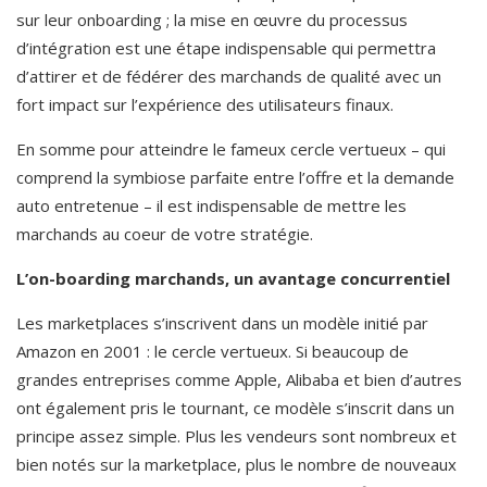
sur leur onboarding ; la mise en œuvre du processus 
d’intégration est une étape indispensable qui permettra 
d’attirer et de fédérer des marchands de qualité avec un 
fort impact sur l’expérience des utilisateurs finaux.  
En somme pour atteindre le fameux cercle vertueux – qui 
comprend la symbiose parfaite entre l’offre et la demande 
auto entretenue – il est indispensable de mettre les 
marchands au coeur de votre stratégie.
L’on-boarding marchands, un avantage concurrentiel 
Les marketplaces s’inscrivent dans un modèle initié par 
Amazon en 2001 : le cercle vertueux. Si beaucoup de 
grandes entreprises comme Apple, Alibaba et bien d’autres 
ont également pris le tournant, ce modèle s’inscrit dans un 
principe assez simple. Plus les vendeurs sont nombreux et 
bien notés sur la marketplace, plus le nombre de nouveaux 