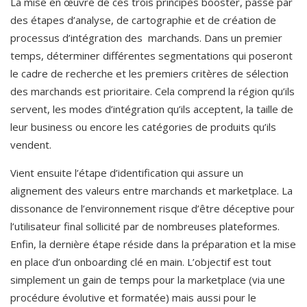
La mise en œuvre de ces trois principes booster, passe par 
des étapes d’analyse, de cartographie et de création de 
processus d’intégration des  marchands. Dans un premier 
temps, déterminer différentes segmentations qui poseront 
le cadre de recherche et les premiers critères de sélection 
des marchands est prioritaire. Cela comprend la région qu’ils 
servent, les modes d’intégration qu’ils acceptent, la taille de 
leur business ou encore les catégories de produits qu’ils 
vendent.
Vient ensuite l’étape d’identification qui assure un 
alignement des valeurs entre marchands et marketplace. La 
dissonance de l’environnement risque d’être déceptive pour 
l’utilisateur final sollicité par de nombreuses plateformes. 
Enfin, la dernière étape réside dans la préparation et la mise 
en place d’un onboarding clé en main. L’objectif est tout 
simplement un gain de temps pour la marketplace (via une 
procédure évolutive et formatée) mais aussi pour le 