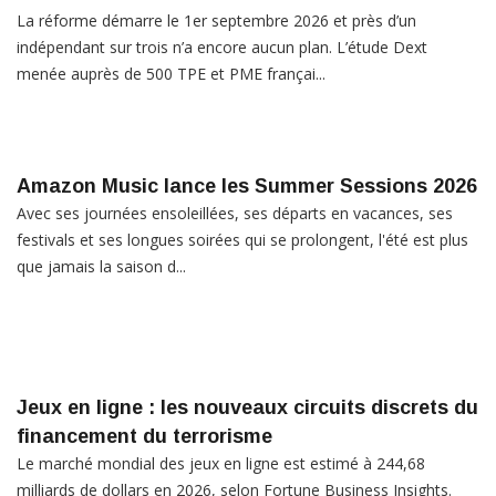
La réforme démarre le 1er septembre 2026 et près d’un
indépendant sur trois n’a encore aucun plan. L’étude Dext
menée auprès de 500 TPE et PME françai...
Amazon Music lance les Summer Sessions 2026
Avec ses journées ensoleillées, ses départs en vacances, ses
festivals et ses longues soirées qui se prolongent, l'été est plus
que jamais la saison d...
Jeux en ligne : les nouveaux circuits discrets du
financement du terrorisme
Le marché mondial des jeux en ligne est estimé à 244,68
milliards de dollars en 2026, selon Fortune Business Insights.