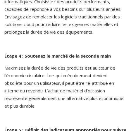
informatiques. Choisissez des produits performants, 
capables de répondre à vos besoins sur plusieurs années. 
Envisagez de remplacer les logiciels traditionnels par des 
solutions cloud pour réduire les exigences matérielles et 
prolongez la durée de vie des équipements.
Étape 4 : Soutenez le marché de la seconde main
Maximisez la durée de vie des produits est au cœur de 
l'économie circulaire. Lorsqu'un équipement devient 
obsolète pour un utilisateur, il peut être ré-attribué en 
interne ou revendu. L’achat de matériel d’occasion 
représente généralement une alternative plus économique 
et plus durable.
Étape 5 : Définir des indicateurs appropriés pour suivre 