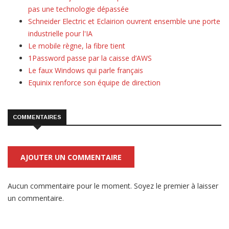
pas une technologie dépassée
Schneider Electric et Eclairion ouvrent ensemble une porte
industrielle pour l'IA
Le mobile règne, la fibre tient
1Password passe par la caisse d’AWS
Le faux Windows qui parle français
Equinix renforce son équipe de direction
COMMENTAIRES
AJOUTER UN COMMENTAIRE
Aucun commentaire pour le moment. Soyez le premier à laisser
un commentaire.