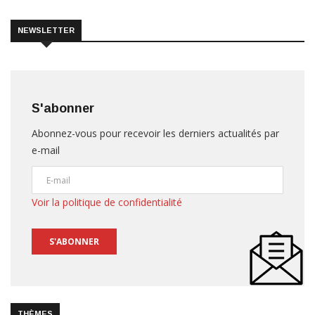
NEWSLETTER
S'abonner
Abonnez-vous pour recevoir les derniers actualités par
e-mail
Voir la politique de confidentialité
S'ABONNER
THÈMES