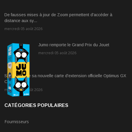
De fausses mises à jour de Zoom permettent d'accéder à
distance aux sy...
mercredi 05 août 2026
Jumo remporte le Grand Prix du Jouet
mercredi 05 août 2026
Sandisk lance sa nouvelle carte d'extension officielle Optimus GX
C50 ...
mercredi 05 août 2026
CATÉGORIES POPULAIRES
Fournisseurs