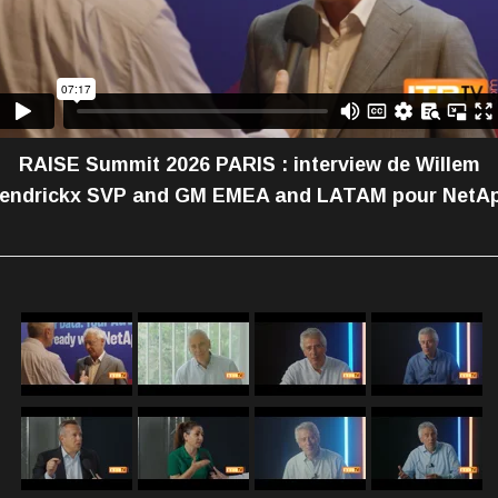
RAISE Summit 2026 PARIS : interview de Willem
endrickx SVP and GM EMEA and LATAM pour NetA