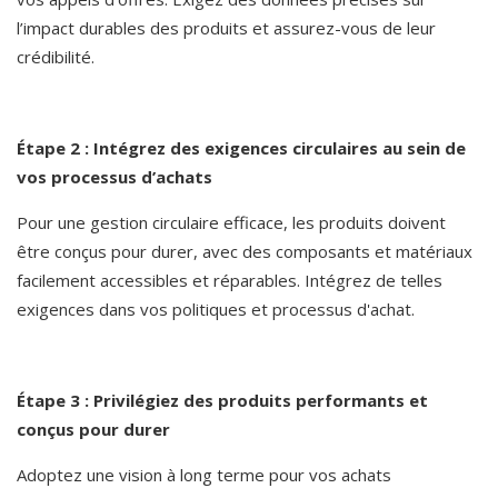
l’impact durables des produits et assurez-vous de leur 
crédibilité.
Étape 2 : Intégrez des exigences circulaires au sein de 
vos processus d’achats
Pour une gestion circulaire efficace, les produits doivent 
être conçus pour durer, avec des composants et matériaux 
facilement accessibles et réparables. Intégrez de telles 
exigences dans vos politiques et processus d'achat.
Étape 3 : Privilégiez des produits performants et 
conçus pour durer
Adoptez une vision à long terme pour vos achats 