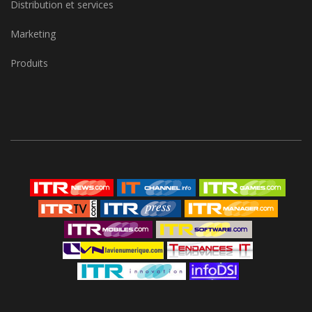
Distribution et services
Marketing
Produits