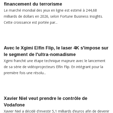
financement du terrorisme
Le marché mondial des jeux en ligne est estimé à 244,68
milliards de dollars en 2026, selon Fortune Business Insights.
Cette croissance est portée par...
Avec le Xgimi Elfin Flip, le laser 4K s'impose sur
le segment de l'ultra-nomadisme
Xgimi franchit une étape technique majeure avec le lancement
de sa série de vidéoprojecteurs Elfin Flip. En intégrant pour la
première fois une résolu...
Xavier Niel veut prendre le contrôle de
Vodafone
Xavier Niel a décidé d'investir 5,1 milliards d’euros afin de devenir