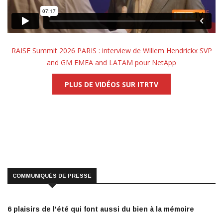
RAISE Summit 2026 PARIS : interview de Willem Hendrickx SVP
and GM EMEA and LATAM pour NetApp
PLUS DE VIDÉOS SUR ITRTV
COMMUNIQUÉS DE PRESSE
6 plaisirs de l'été qui font aussi du bien à la mémoire