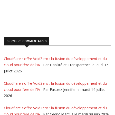
DERNIERS COMMENTAIRES
Cloudflare s’offre VoidZero : la fusion du développement et du
cloud pour l’ère de l’IA
Par Fiabilité et Transparence le jeudi 16
juillet 2026
Cloudflare s’offre VoidZero : la fusion du développement et du
cloud pour l’ère de l’IA
Par Fastrez Jennifer le mardi 14 juillet
2026
Cloudflare s’offre VoidZero : la fusion du développement et du
cloud pour l’ère de l’IA
Par Cédric Marcus le mardi 09 juin 2026