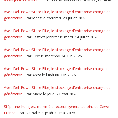
Avec Dell PowerStore Elite, le stockage d'entreprise change de
génération
Par lopez le mercredi 29 juillet 2026
Avec Dell PowerStore Elite, le stockage d'entreprise change de
génération
Par Fastrez Jennifer le mardi 14 juillet 2026
Avec Dell PowerStore Elite, le stockage d'entreprise change de
génération
Par Elise le mercredi 24 juin 2026
Avec Dell PowerStore Elite, le stockage d'entreprise change de
génération
Par Anita le lundi 08 juin 2026
Avec Dell PowerStore Elite, le stockage d'entreprise change de
génération
Par Marie le jeudi 21 mai 2026
Stéphane Kung est nommé directeur général adjoint de Cewe
France
Par Nathalie le jeudi 21 mai 2026