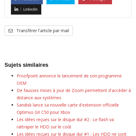
Linkedin
Transférer l'article par mail
Sujets similaires
Proofpoint annonce le lancement de son programme
OEM
De fausses mises à jour de Zoom permettent d'accéder à
distance aux systèmes
Sandisk lance sa nouvelle carte d'extension officielle
Optimus GX C50 pour Xbox
Les idées reçues sur le disque dur #2 : Le flash va
rattraper le HDD sur le coût
Les idées reçues sur le disque dur #1 : Les HDD ne sont