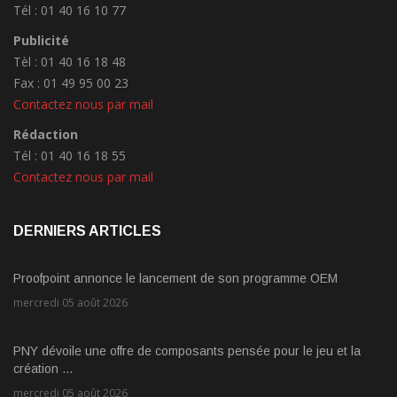
Tél : 01 40 16 10 77
Publicité
Tèl : 01 40 16 18 48
Fax : 01 49 95 00 23
Contactez nous par mail
Rédaction
Tél : 01 40 16 18 55
Contactez nous par mail
DERNIERS ARTICLES
Proofpoint annonce le lancement de son programme OEM
mercredi 05 août 2026
PNY dévoile une offre de composants pensée pour le jeu et la
création ...
mercredi 05 août 2026