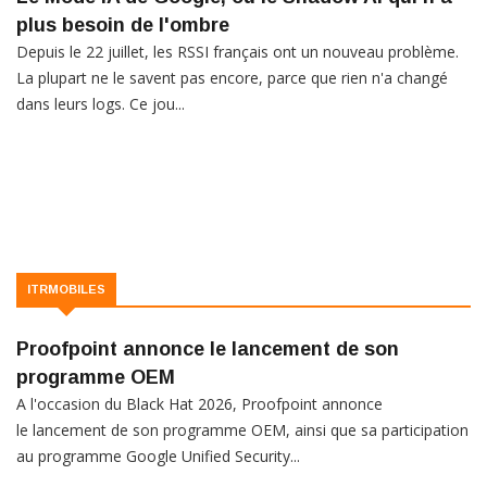
plus besoin de l'ombre
Depuis le 22 juillet, les RSSI français ont un nouveau problème.
La plupart ne le savent pas encore, parce que rien n'a changé
dans leurs logs. Ce jou...
ITRMOBILES
Proofpoint annonce le lancement de son
programme OEM
A l'occasion du Black Hat 2026, Proofpoint annonce
le lancement de son programme OEM, ainsi que sa participation
au programme Google Unified Security...