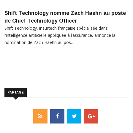
Shift Technology nomme Zach Haehn au poste
de Chief Technology Officer
Shift Technology, insurtech française spécialisée dans
l’intelligence artificielle appliquée à l’assurance, annonce la
nomination de Zach Haehn au pos...
PARTAGE