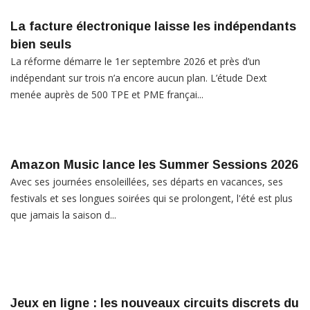
La facture électronique laisse les indépendants
bien seuls
La réforme démarre le 1er septembre 2026 et près d’un
indépendant sur trois n’a encore aucun plan. L’étude Dext
menée auprès de 500 TPE et PME françai...
Amazon Music lance les Summer Sessions 2026
Avec ses journées ensoleillées, ses départs en vacances, ses
festivals et ses longues soirées qui se prolongent, l'été est plus
que jamais la saison d...
Jeux en ligne : les nouveaux circuits discrets du