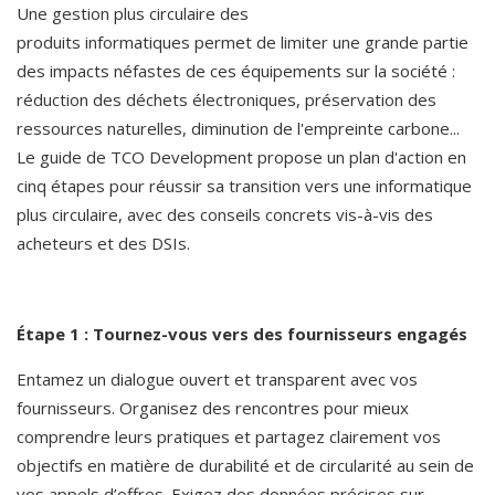
Une gestion plus circulaire des 
produits informatiques permet de limiter une grande partie 
des impacts néfastes de ces équipements sur la société : 
réduction des déchets électroniques, préservation des 
ressources naturelles, diminution de l'empreinte carbone... 
Le guide de TCO Development propose un plan d'action en 
cinq étapes pour réussir sa transition vers une informatique 
plus circulaire, avec des conseils concrets vis-à-vis des 
acheteurs et des DSIs.
Étape 1 : Tournez-vous vers des fournisseurs engagés
Entamez un dialogue ouvert et transparent avec vos 
fournisseurs. Organisez des rencontres pour mieux 
comprendre leurs pratiques et partagez clairement vos 
objectifs en matière de durabilité et de circularité au sein de 
vos appels d’offres. Exigez des données précises sur 