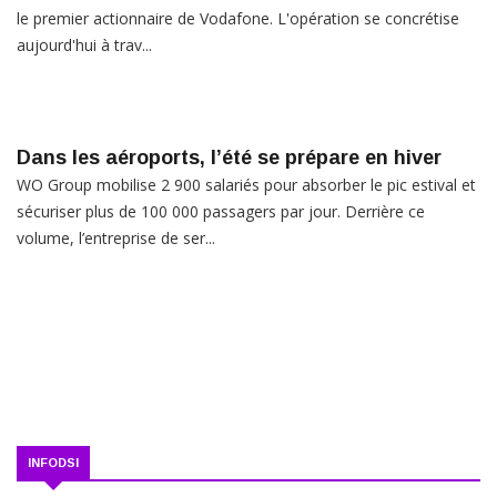
le premier actionnaire de Vodafone. L'opération se concrétise
aujourd'hui à trav...
Dans les aéroports, l’été se prépare en hiver
WO Group mobilise 2 900 salariés pour absorber le pic estival et
sécuriser plus de 100 000 passagers par jour. Derrière ce
volume, l’entreprise de ser...
INFODSI