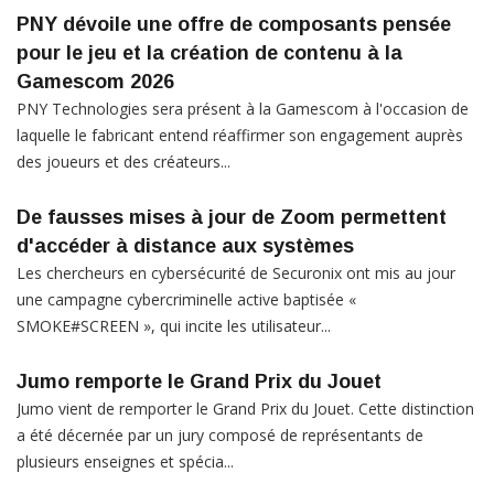
PNY dévoile une offre de composants pensée
pour le jeu et la création de contenu à la
Gamescom 2026
PNY Technologies sera présent à la Gamescom à l'occasion de
laquelle le fabricant entend réaffirmer son engagement auprès
des joueurs et des créateurs...
De fausses mises à jour de Zoom permettent
d'accéder à distance aux systèmes
Les chercheurs en cybersécurité de Securonix ont mis au jour
une campagne cybercriminelle active baptisée «
SMOKE#SCREEN », qui incite les utilisateur...
Jumo remporte le Grand Prix du Jouet
Jumo vient de remporter le Grand Prix du Jouet. Cette distinction
a été décernée par un jury composé de représentants de
plusieurs enseignes et spécia...