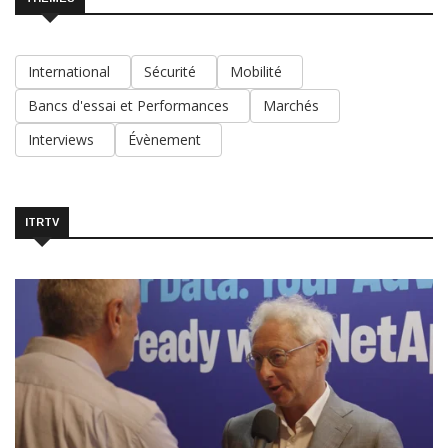
International
Sécurité
Mobilité
Bancs d'essai et Performances
Marchés
Interviews
Évènement
ITRTV