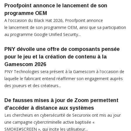
Proofpoint annonce le lancement de son
programme OEM
A l'occasion du Black Hat 2026, Proofpoint annonce
le lancement de son programme OEM, ainsi que sa participation
au programme Google Unified Security...
PNY dévoile une offre de composants pensée
pour le jeu et la création de contenu à la
Gamescom 2026
PNY Technologies sera présent à la Gamescom à l'occasion de
laquelle le fabricant entend réaffirmer son engagement auprès
des joueurs et des créateurs...
De fausses mises à jour de Zoom permettent
d'accéder à distance aux systèmes
Les chercheurs en cybersécurité de Securonix ont mis au jour
une campagne cybercriminelle active baptisée «
SMOKE#SCREEN », qui incite les utilisateur...