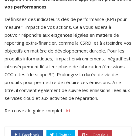
vos performances
Définissez des indicateurs clés de performance (KPI) pour 
mesurer l'impact de vos actions. Cela vous aidera à 
pouvoir répondre aux exigences légales en matière de 
reporting extra-financier, comme la CSRD, et à atteindre vos 
objectifs en matière de développement durable. Pour les 
produits informatiques, l'impact environnemental négatif est 
intrinsèquement lié à leur phase de fabrication (émissions 
CO2 dites “de scope 3”). Prolongez la durée de vie des 
produits pour permettre de réduire ces émissions. A ce 
titre, il convient également de suivre les émissions liées aux 
services cloud et aux activités de réparation.
Retrouvez le guide complet : 
ici
.
Facebook
Twitter
Google +