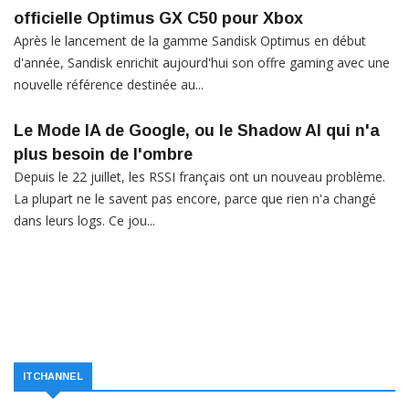
officielle Optimus GX C50 pour Xbox
Après le lancement de la gamme Sandisk Optimus en début
d'année, Sandisk enrichit aujourd'hui son offre gaming avec une
nouvelle référence destinée au...
Le Mode IA de Google, ou le Shadow AI qui n'a
plus besoin de l'ombre
Depuis le 22 juillet, les RSSI français ont un nouveau problème.
La plupart ne le savent pas encore, parce que rien n'a changé
dans leurs logs. Ce jou...
ITCHANNEL