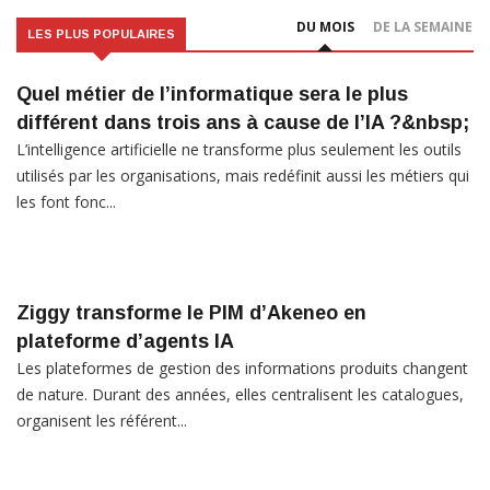
DU MOIS
DE LA SEMAINE
LES PLUS POPULAIRES
Quel métier de l’informatique sera le plus
différent dans trois ans à cause de l’IA ?&nbsp;
L’intelligence artificielle ne transforme plus seulement les outils
utilisés par les organisations, mais redéfinit aussi les métiers qui
les font fonc...
Ziggy transforme le PIM d’Akeneo en
plateforme d’agents IA
Les plateformes de gestion des informations produits changent
de nature. Durant des années, elles centralisent les catalogues,
organisent les référent...