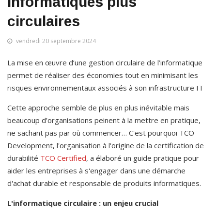
informatiques plus
circulaires
vendredi 20 septembre 2024
La mise en œuvre d’une gestion circulaire de l’informatique 
permet de réaliser des économies tout en minimisant les 
risques environnementaux associés à son infrastructure IT
Cette approche semble de plus en plus inévitable mais 
beaucoup d’organisations peinent à la mettre en pratique, 
ne sachant pas par où commencer… C'est pourquoi TCO 
Development, l'organisation à l'origine de la certification de 
durabilité 
TCO Certified
, a élaboré un guide pratique pour 
aider les entreprises à s'engager dans une démarche 
d'achat durable et responsable de produits informatiques.
L'informatique circulaire : un enjeu crucial