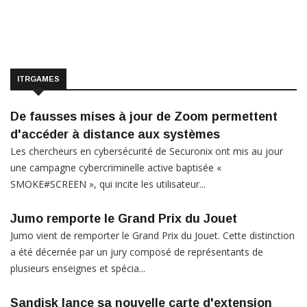
ITRGAMES
De fausses mises à jour de Zoom permettent
d'accéder à distance aux systèmes
Les chercheurs en cybersécurité de Securonix ont mis au jour
une campagne cybercriminelle active baptisée «
SMOKE#SCREEN », qui incite les utilisateur...
Jumo remporte le Grand Prix du Jouet
Jumo vient de remporter le Grand Prix du Jouet. Cette distinction
a été décernée par un jury composé de représentants de
plusieurs enseignes et spécia...
Sandisk lance sa nouvelle carte d'extension