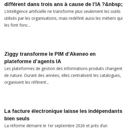
différent dans trois ans à cause de l’IA ?&nbsp;
L’intelligence artificielle ne transforme plus seulement les outils
utilisés par les organisations, mais redéfinit aussi les métiers qui
les font fonc...
Ziggy transforme le PIM d’Akeneo en
plateforme d’agents IA
Les plateformes de gestion des informations produits changent
de nature. Durant des années, elles centralisent les catalogues,
organisent les référent...
La facture électronique laisse les indépendants
bien seuls
La réforme démarre le 1er septembre 2026 et près d’un