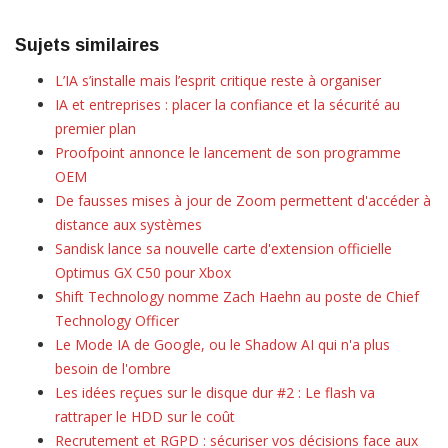
Sujets similaires
L’IA s’installe mais l’esprit critique reste à organiser
IA et entreprises : placer la confiance et la sécurité au
premier plan
Proofpoint annonce le lancement de son programme
OEM
De fausses mises à jour de Zoom permettent d'accéder à
distance aux systèmes
Sandisk lance sa nouvelle carte d'extension officielle
Optimus GX C50 pour Xbox
Shift Technology nomme Zach Haehn au poste de Chief
Technology Officer
Le Mode IA de Google, ou le Shadow AI qui n'a plus
besoin de l'ombre
Les idées reçues sur le disque dur #2 : Le flash va
rattraper le HDD sur le coût
Recrutement et RGPD : sécuriser vos décisions face aux