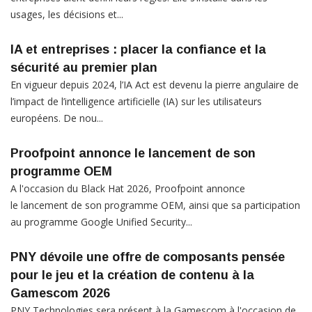
usages, les décisions et...
IA et entreprises : placer la confiance et la
sécurité au premier plan
En vigueur depuis 2024, l’IA Act est devenu la pierre angulaire de
l’impact de l’intelligence artificielle (IA) sur les utilisateurs
européens. De nou...
Proofpoint annonce le lancement de son
programme OEM
A l'occasion du Black Hat 2026, Proofpoint annonce
le lancement de son programme OEM, ainsi que sa participation
au programme Google Unified Security...
PNY dévoile une offre de composants pensée
pour le jeu et la création de contenu à la
Gamescom 2026
PNY Technologies sera présent à la Gamescom à l'occasion de