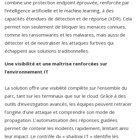
combine une protection endpoint éprouvée, renforcée par 
l’intelligence artificielle et le machine learning, à des 
capacités étendues de détection et de réponse (XDR). Cela 
permet non seulement de bloquer les menaces connues, 
comme les ransomwares et les malwares, mais aussi de 
détecter et de neutraliser les attaques furtives qui 
échappent aux solutions traditionnelles.
Une visibilité et une maîtrise renforcées sur 
l’environnement IT
La solution offre une visibilité complète sur l’ensemble du 
parc, tant sur les terminaux que sur le cloud. Grâce à des 
outils d’investigation avancés, les équipes peuvent retracer 
l’origine d’une attaque et comprendre son mode de 
propagation. L’automatisation des réponses guidées 
permet de contenir les incidents rapidement, limitant ainsi 
leur impact. Le contrôle du « shadow IT » identifie les 