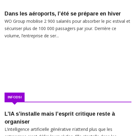
Dans les aéroports, l’été se prépare en hiver
WO Group mobilise 2 900 salariés pour absorber le pic estival et
sécuriser plus de 100 000 passagers par jour. Derrière ce
volume, l’entreprise de ser...
INFODSI
L’IA s’installe mais l’esprit critique reste à
organiser
L’intelligence artificielle générative n’attend plus que les