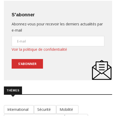
S'abonner
Abonnez-vous pour recevoir les derniers actualités par
e-mail
Voir la politique de confidentialité
S'ABONNER
THÈMES
International
Sécurité
Mobilité