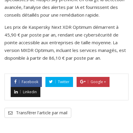
avancée, l’analyse des alertes par IA et fournissent des 
conseils détaillés pour une remédiation rapide.
Les prix de Kaspersky Next XDR Optimum démarrent à 
45,90 € par poste par an, rendant une cybersécurité de 
pointe accessible aux entreprises de taille moyenne. La 
version MXDR Optimum, incluant les services managés, est 
disponible à partir de 86,10 € par poste par an.
Facebook
Twitter
Google +
Linkedin
Transférer l'article par mail