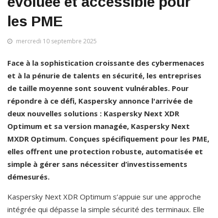
évoluée et accessible pour
les PME
mercredi 10 septembre 2025
Face à la sophistication croissante des cybermenaces 
et à la pénurie de talents en sécurité, les entreprises 
de taille moyenne sont souvent vulnérables. Pour 
répondre à ce défi, Kaspersky annonce l'arrivée de 
deux nouvelles solutions : Kaspersky Next XDR 
Optimum et sa version managée, Kaspersky Next 
MXDR Optimum. Conçues spécifiquement pour les PME, 
elles offrent une protection robuste, automatisée et 
simple à gérer sans nécessiter d’investissements 
démesurés.
Kaspersky Next XDR Optimum s’appuie sur une approche 
intégrée qui dépasse la simple sécurité des terminaux. Elle 