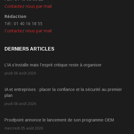
Contactez nous par mail
Rédaction
Tél : 01 40 16 18 55
Contactez nous par mail
DERNIERS ARTICLES
L’IA s’installe mais l’esprit critique reste à organiser
jeudi 06 août 2026
IA et entreprises : placer la confiance et la sécurité au premier
plan
jeudi 06 août 2026
Proofpoint annonce le lancement de son programme OEM
mercredi 05 août 2026