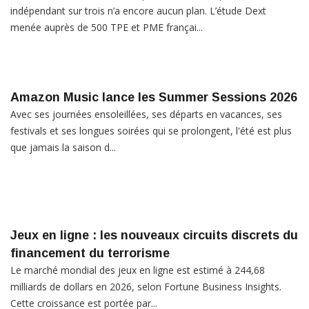
indépendant sur trois n’a encore aucun plan. L’étude Dext
menée auprès de 500 TPE et PME françai...
Amazon Music lance les Summer Sessions 2026
Avec ses journées ensoleillées, ses départs en vacances, ses
festivals et ses longues soirées qui se prolongent, l'été est plus
que jamais la saison d...
Jeux en ligne : les nouveaux circuits discrets du
financement du terrorisme
Le marché mondial des jeux en ligne est estimé à 244,68
milliards de dollars en 2026, selon Fortune Business Insights.
Cette croissance est portée par...