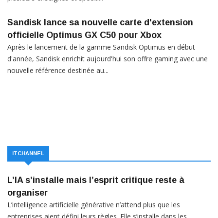
Sandisk lance sa nouvelle carte d'extension
officielle Optimus GX C50 pour Xbox
Après le lancement de la gamme Sandisk Optimus en début
d'année, Sandisk enrichit aujourd'hui son offre gaming avec une
nouvelle référence destinée au...
ITCHANNEL
L’IA s’installe mais l’esprit critique reste à
organiser
L’intelligence artificielle générative n’attend plus que les
entreprises aient défini leurs règles. Elle s’installe dans les