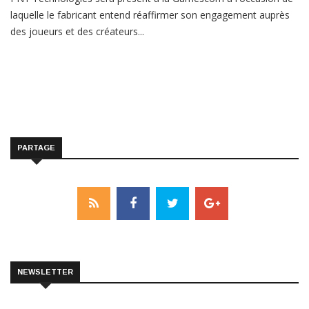
laquelle le fabricant entend réaffirmer son engagement auprès
des joueurs et des créateurs...
PARTAGE
NEWSLETTER