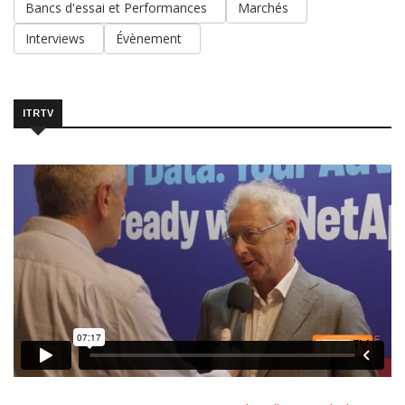
Bancs d'essai et Performances
Marchés
Interviews
Évènement
ITRTV