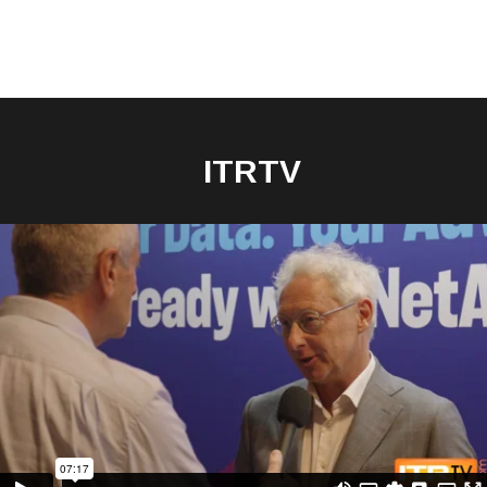
ITRTV