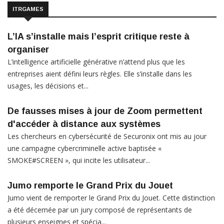
ITRGAMES
L’IA s’installe mais l’esprit critique reste à
organiser
L’intelligence artificielle générative n’attend plus que les
entreprises aient défini leurs règles. Elle s’installe dans les
usages, les décisions et...
De fausses mises à jour de Zoom permettent
d'accéder à distance aux systèmes
Les chercheurs en cybersécurité de Securonix ont mis au jour
une campagne cybercriminelle active baptisée «
SMOKE#SCREEN », qui incite les utilisateur...
Jumo remporte le Grand Prix du Jouet
Jumo vient de remporter le Grand Prix du Jouet. Cette distinction
a été décernée par un jury composé de représentants de
plusieurs enseignes et spécia...