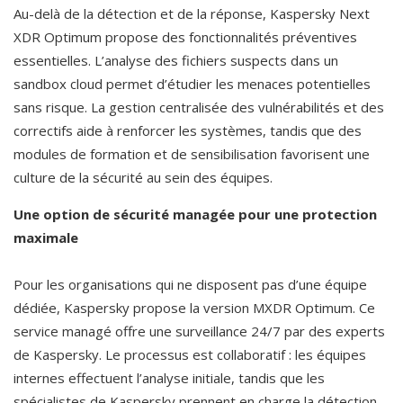
Au-delà de la détection et de la réponse, Kaspersky Next 
XDR Optimum propose des fonctionnalités préventives 
essentielles. L’analyse des fichiers suspects dans un 
sandbox cloud permet d’étudier les menaces potentielles 
sans risque. La gestion centralisée des vulnérabilités et des 
correctifs aide à renforcer les systèmes, tandis que des 
modules de formation et de sensibilisation favorisent une 
culture de la sécurité au sein des équipes.
Une option de sécurité managée pour une protection 
maximale
Pour les organisations qui ne disposent pas d’une équipe 
dédiée, Kaspersky propose la version MXDR Optimum. Ce 
service managé offre une surveillance 24/7 par des experts 
de Kaspersky. Le processus est collaboratif : les équipes 
internes effectuent l’analyse initiale, tandis que les 
spécialistes de Kaspersky prennent en charge la détection 