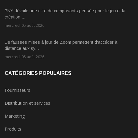
PNY dévoile une offre de composants pensée pour le jeu et la
création ...
mercredi 05 août 2026
De fausses mises à jour de Zoom permettent d'accéder à
distance aux sy...
mercredi 05 août 2026
CATÉGORIES POPULAIRES
Fournisseurs
Distribution et services
Marketing
Produits