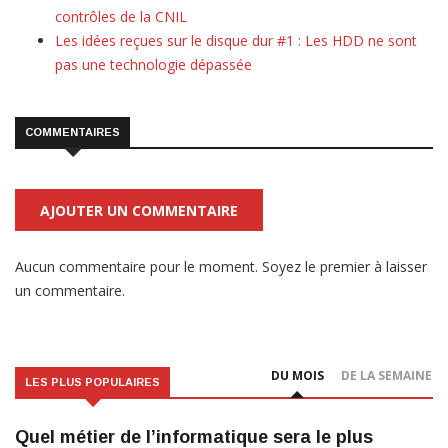
contrôles de la CNIL
Les idées reçues sur le disque dur #1 : Les HDD ne sont
pas une technologie dépassée
COMMENTAIRES
AJOUTER UN COMMENTAIRE
Aucun commentaire pour le moment. Soyez le premier à laisser
un commentaire.
DU MOIS
DE LA SEMAINE
LES PLUS POPULAIRES
Quel métier de l’informatique sera le plus