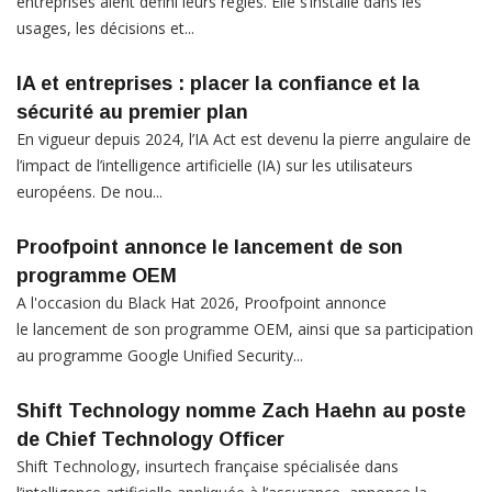
entreprises aient défini leurs règles. Elle s’installe dans les
usages, les décisions et...
IA et entreprises : placer la confiance et la
sécurité au premier plan
En vigueur depuis 2024, l’IA Act est devenu la pierre angulaire de
l’impact de l’intelligence artificielle (IA) sur les utilisateurs
européens. De nou...
Proofpoint annonce le lancement de son
programme OEM
A l'occasion du Black Hat 2026, Proofpoint annonce
le lancement de son programme OEM, ainsi que sa participation
au programme Google Unified Security...
Shift Technology nomme Zach Haehn au poste
de Chief Technology Officer
Shift Technology, insurtech française spécialisée dans