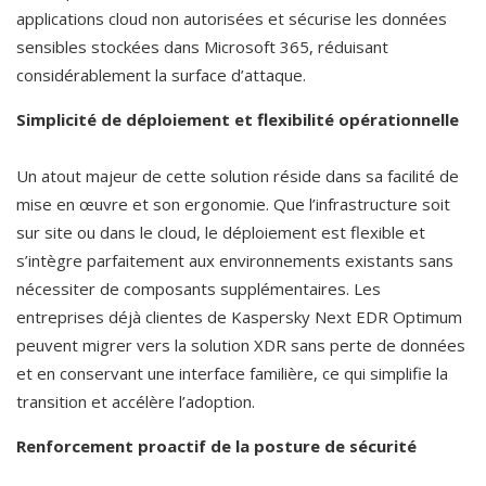
applications cloud non autorisées et sécurise les données 
sensibles stockées dans Microsoft 365, réduisant 
considérablement la surface d’attaque.
Simplicité de déploiement et flexibilité opérationnelle
Un atout majeur de cette solution réside dans sa facilité de 
mise en œuvre et son ergonomie. Que l’infrastructure soit 
sur site ou dans le cloud, le déploiement est flexible et 
s’intègre parfaitement aux environnements existants sans 
nécessiter de composants supplémentaires. Les 
entreprises déjà clientes de Kaspersky Next EDR Optimum 
peuvent migrer vers la solution XDR sans perte de données 
et en conservant une interface familière, ce qui simplifie la 
transition et accélère l’adoption.
Renforcement proactif de la posture de sécurité