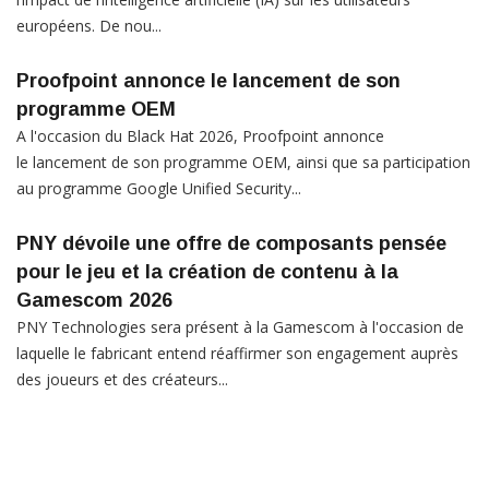
européens. De nou...
Proofpoint annonce le lancement de son
programme OEM
A l'occasion du Black Hat 2026, Proofpoint annonce
le lancement de son programme OEM, ainsi que sa participation
au programme Google Unified Security...
PNY dévoile une offre de composants pensée
pour le jeu et la création de contenu à la
Gamescom 2026
PNY Technologies sera présent à la Gamescom à l'occasion de
laquelle le fabricant entend réaffirmer son engagement auprès
des joueurs et des créateurs...