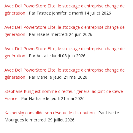
Avec Dell PowerStore Elite, le stockage d'entreprise change de
génération
Par Fastrez Jennifer le mardi 14 juillet 2026
Avec Dell PowerStore Elite, le stockage d'entreprise change de
génération
Par Elise le mercredi 24 juin 2026
Avec Dell PowerStore Elite, le stockage d'entreprise change de
génération
Par Anita le lundi 08 juin 2026
Avec Dell PowerStore Elite, le stockage d'entreprise change de
génération
Par Marie le jeudi 21 mai 2026
Stéphane Kung est nommé directeur général adjoint de Cewe
France
Par Nathalie le jeudi 21 mai 2026
Kaspersky consolide son réseau de distribution
Par Lisette
Mourgues le mercredi 29 juillet 2026