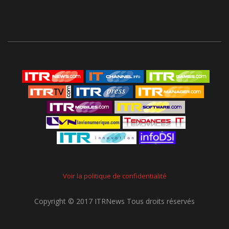
Voir la politique de confidentialité
Copyright © 2017 ITRNews Tous droits réservés