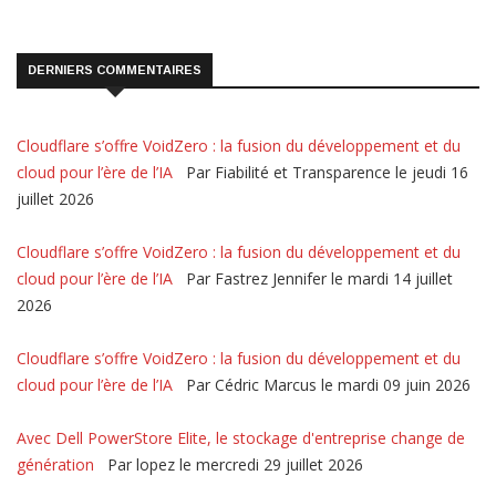
DERNIERS COMMENTAIRES
Cloudflare s’offre VoidZero : la fusion du développement et du
cloud pour l’ère de l’IA
Par Fiabilité et Transparence le jeudi 16
juillet 2026
Cloudflare s’offre VoidZero : la fusion du développement et du
cloud pour l’ère de l’IA
Par Fastrez Jennifer le mardi 14 juillet
2026
Cloudflare s’offre VoidZero : la fusion du développement et du
cloud pour l’ère de l’IA
Par Cédric Marcus le mardi 09 juin 2026
Avec Dell PowerStore Elite, le stockage d'entreprise change de
génération
Par lopez le mercredi 29 juillet 2026