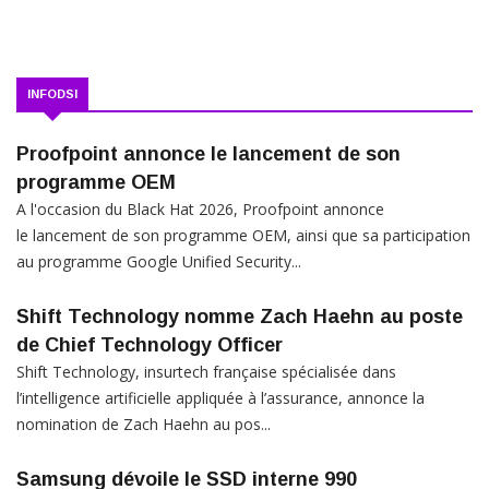
INFODSI
Proofpoint annonce le lancement de son
programme OEM
A l'occasion du Black Hat 2026, Proofpoint annonce
le lancement de son programme OEM, ainsi que sa participation
au programme Google Unified Security...
Shift Technology nomme Zach Haehn au poste
de Chief Technology Officer
Shift Technology, insurtech française spécialisée dans
l’intelligence artificielle appliquée à l’assurance, annonce la
nomination de Zach Haehn au pos...
Samsung dévoile le SSD interne 990