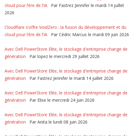
cloud pour l’ère de l’IA
Par Fastrez Jennifer le mardi 14 juillet
2026
Cloudflare s’offre VoidZero : la fusion du développement et du
cloud pour l’ère de l’IA
Par Cédric Marcus le mardi 09 juin 2026
Avec Dell PowerStore Elite, le stockage d'entreprise change de
génération
Par lopez le mercredi 29 juillet 2026
Avec Dell PowerStore Elite, le stockage d'entreprise change de
génération
Par Fastrez Jennifer le mardi 14 juillet 2026
Avec Dell PowerStore Elite, le stockage d'entreprise change de
génération
Par Elise le mercredi 24 juin 2026
Avec Dell PowerStore Elite, le stockage d'entreprise change de
génération
Par Anita le lundi 08 juin 2026