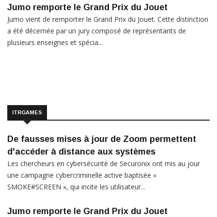
Jumo remporte le Grand Prix du Jouet
Jumo vient de remporter le Grand Prix du Jouet. Cette distinction
a été décernée par un jury composé de représentants de
plusieurs enseignes et spécia...
ITRGAMES
De fausses mises à jour de Zoom permettent
d'accéder à distance aux systèmes
Les chercheurs en cybersécurité de Securonix ont mis au jour
une campagne cybercriminelle active baptisée «
SMOKE#SCREEN », qui incite les utilisateur...
Jumo remporte le Grand Prix du Jouet