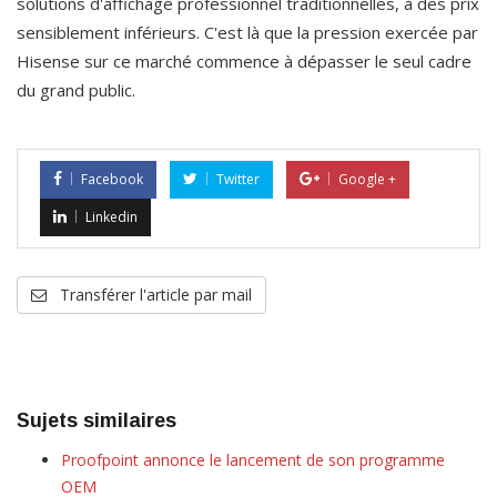
solutions d'affichage professionnel traditionnelles, à des prix 
sensiblement inférieurs. C'est là que la pression exercée par 
Hisense sur ce marché commence à dépasser le seul cadre 
du grand public.
Facebook
Twitter
Google +
Linkedin
Transférer l'article par mail
Sujets similaires
Proofpoint annonce le lancement de son programme
OEM