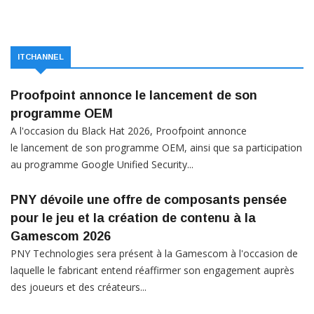
ITCHANNEL
Proofpoint annonce le lancement de son
programme OEM
A l'occasion du Black Hat 2026, Proofpoint annonce
le lancement de son programme OEM, ainsi que sa participation
au programme Google Unified Security...
PNY dévoile une offre de composants pensée
pour le jeu et la création de contenu à la
Gamescom 2026
PNY Technologies sera présent à la Gamescom à l'occasion de
laquelle le fabricant entend réaffirmer son engagement auprès
des joueurs et des créateurs...