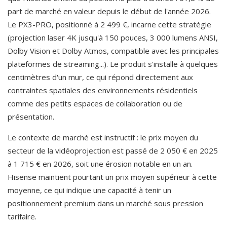
part de marché en valeur depuis le début de l'année 2026. 
Le PX3-PRO, positionné à 2 499 €, incarne cette stratégie 
(projection laser 4K jusqu'à 150 pouces, 3 000 lumens ANSI, 
Dolby Vision et Dolby Atmos, compatible avec les principales 
plateformes de streaming...). Le produit s'installe à quelques 
centimètres d'un mur, ce qui répond directement aux 
contraintes spatiales des environnements résidentiels 
comme des petits espaces de collaboration ou de 
présentation.
Le contexte de marché est instructif : le prix moyen du 
secteur de la vidéoprojection est passé de 2 050 € en 2025 
à 1 715 € en 2026, soit une érosion notable en un an. 
Hisense maintient pourtant un prix moyen supérieur à cette 
moyenne, ce qui indique une capacité à tenir un 
positionnement premium dans un marché sous pression 
tarifaire.