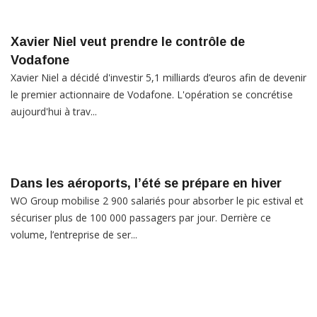
Xavier Niel veut prendre le contrôle de
Vodafone
Xavier Niel a décidé d'investir 5,1 milliards d’euros afin de devenir
le premier actionnaire de Vodafone. L'opération se concrétise
aujourd'hui à trav...
Dans les aéroports, l’été se prépare en hiver
WO Group mobilise 2 900 salariés pour absorber le pic estival et
sécuriser plus de 100 000 passagers par jour. Derrière ce
volume, l’entreprise de ser...