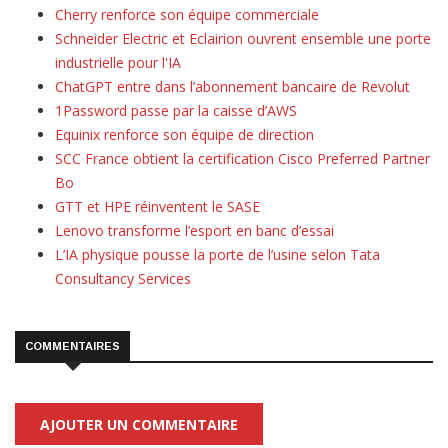
Cherry renforce son équipe commerciale
Schneider Electric et Eclairion ouvrent ensemble une porte
industrielle pour l'IA
ChatGPT entre dans l’abonnement bancaire de Revolut
1Password passe par la caisse d’AWS
Equinix renforce son équipe de direction
SCC France obtient la certification Cisco Preferred Partner
Bo
GTT et HPE réinventent le SASE
Lenovo transforme l’esport en banc d’essai
L’IA physique pousse la porte de l’usine selon Tata
Consultancy Services
COMMENTAIRES
AJOUTER UN COMMENTAIRE