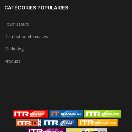
CATÉGORIES POPULAIRES
Fournisseurs
Distribution et services
Marketing
Produits