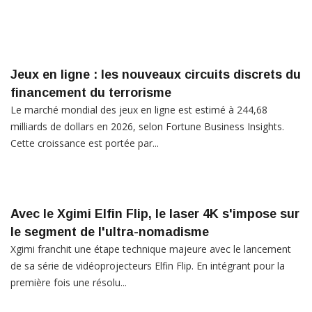
Jeux en ligne : les nouveaux circuits discrets du
financement du terrorisme
Le marché mondial des jeux en ligne est estimé à 244,68
milliards de dollars en 2026, selon Fortune Business Insights.
Cette croissance est portée par...
Avec le Xgimi Elfin Flip, le laser 4K s'impose sur
le segment de l'ultra-nomadisme
Xgimi franchit une étape technique majeure avec le lancement
de sa série de vidéoprojecteurs Elfin Flip. En intégrant pour la
première fois une résolu...