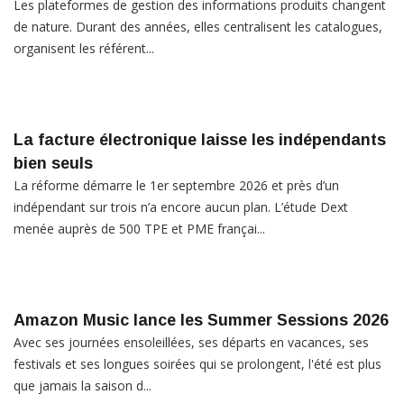
Les plateformes de gestion des informations produits changent
de nature. Durant des années, elles centralisent les catalogues,
organisent les référent...
La facture électronique laisse les indépendants
bien seuls
La réforme démarre le 1er septembre 2026 et près d’un
indépendant sur trois n’a encore aucun plan. L’étude Dext
menée auprès de 500 TPE et PME françai...
Amazon Music lance les Summer Sessions 2026
Avec ses journées ensoleillées, ses départs en vacances, ses
festivals et ses longues soirées qui se prolongent, l'été est plus
que jamais la saison d...