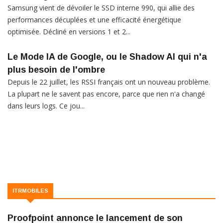
Samsung vient de dévoiler le SSD interne 990, qui allie des
performances décuplées et une efficacité énergétique
optimisée. Décliné en versions 1 et 2...
Le Mode IA de Google, ou le Shadow AI qui n'a
plus besoin de l'ombre
Depuis le 22 juillet, les RSSI français ont un nouveau problème.
La plupart ne le savent pas encore, parce que rien n'a changé
dans leurs logs. Ce jou...
ITRMOBILES
Proofpoint annonce le lancement de son