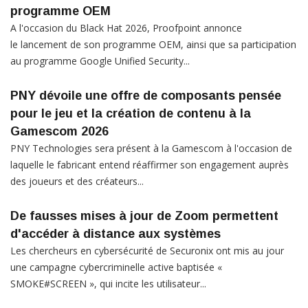
programme OEM
A l'occasion du Black Hat 2026, Proofpoint annonce
le lancement de son programme OEM, ainsi que sa participation
au programme Google Unified Security...
PNY dévoile une offre de composants pensée
pour le jeu et la création de contenu à la
Gamescom 2026
PNY Technologies sera présent à la Gamescom à l'occasion de
laquelle le fabricant entend réaffirmer son engagement auprès
des joueurs et des créateurs...
De fausses mises à jour de Zoom permettent
d'accéder à distance aux systèmes
Les chercheurs en cybersécurité de Securonix ont mis au jour
une campagne cybercriminelle active baptisée «
SMOKE#SCREEN », qui incite les utilisateur...