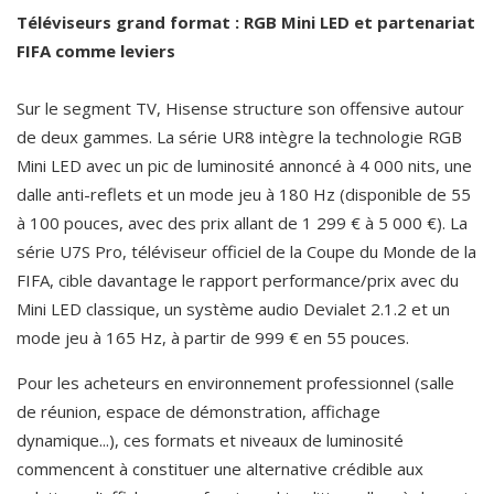
Téléviseurs grand format : RGB Mini LED et partenariat 
FIFA comme leviers
Sur le segment TV, Hisense structure son offensive autour 
de deux gammes. La série UR8 intègre la technologie RGB 
Mini LED avec un pic de luminosité annoncé à 4 000 nits, une 
dalle anti-reflets et un mode jeu à 180 Hz (disponible de 55 
à 100 pouces, avec des prix allant de 1 299 € à 5 000 €). La 
série U7S Pro, téléviseur officiel de la Coupe du Monde de la 
FIFA, cible davantage le rapport performance/prix avec du 
Mini LED classique, un système audio Devialet 2.1.2 et un 
mode jeu à 165 Hz, à partir de 999 € en 55 pouces.
Pour les acheteurs en environnement professionnel (salle 
de réunion, espace de démonstration, affichage 
dynamique...), ces formats et niveaux de luminosité 
commencent à constituer une alternative crédible aux 