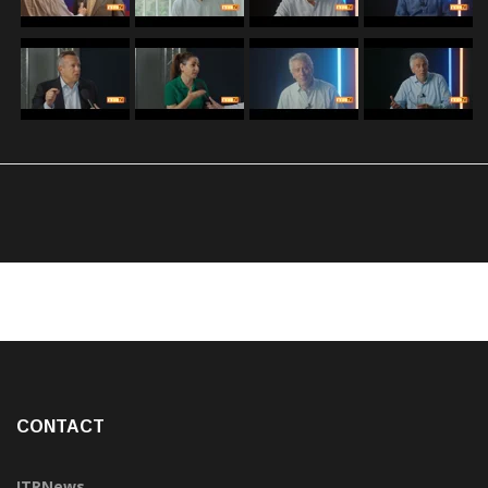
CONTACT
ITRNews