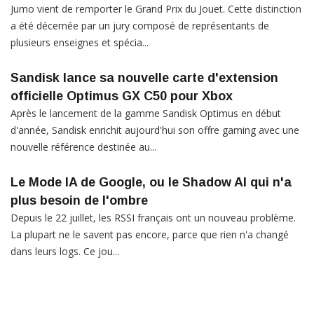
Jumo vient de remporter le Grand Prix du Jouet. Cette distinction
a été décernée par un jury composé de représentants de
plusieurs enseignes et spécia...
Sandisk lance sa nouvelle carte d'extension
officielle Optimus GX C50 pour Xbox
Après le lancement de la gamme Sandisk Optimus en début
d'année, Sandisk enrichit aujourd'hui son offre gaming avec une
nouvelle référence destinée au...
Le Mode IA de Google, ou le Shadow AI qui n'a
plus besoin de l'ombre
Depuis le 22 juillet, les RSSI français ont un nouveau problème.
La plupart ne le savent pas encore, parce que rien n'a changé
dans leurs logs. Ce jou...