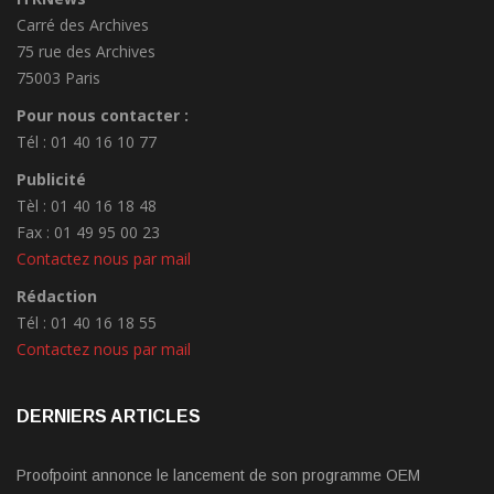
Carré des Archives
75 rue des Archives
75003 Paris
Pour nous contacter :
Tél : 01 40 16 10 77
Publicité
Tèl : 01 40 16 18 48
Fax : 01 49 95 00 23
Contactez nous par mail
Rédaction
Tél : 01 40 16 18 55
Contactez nous par mail
DERNIERS ARTICLES
Proofpoint annonce le lancement de son programme OEM