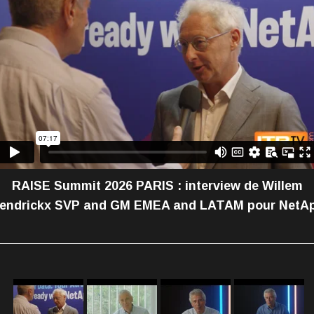
RAISE Summit 2026 PARIS : interview de Willem
endrickx SVP and GM EMEA and LATAM pour NetA