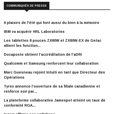
COMMUNIQUÉS DE PRESSE
6 plaisirs de l'été qui font aussi du bien à la mémoire
IBM va acquérir HRL Laboratories
Les tablettes 8 pouces ZX80W et ZX80W-EX de Getac
allient les fonction...
Docaposte obtient l’accréditation de l’aDRI
Qualcomm et Samsung renforcent leur collaboration
Marc Guesneau rejoint Intuiti en tant que Directeur des
Opérations
Tyrex annonce l’ouverture de sa filiale canadienne et
renforce son par...
La plateforme collaborative Jamespot atteint un taux de
conformité RGA...