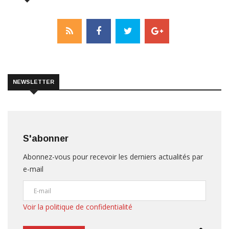
NEWSLETTER
S'abonner
Abonnez-vous pour recevoir les derniers actualités par
e-mail
Voir la politique de confidentialité