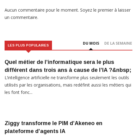
Aucun commentaire pour le moment. Soyez le premier à laisser
un commentaire.
DU MOIS
DE LA SEMAINE
LES PLUS POPULAIRES
Quel métier de l’informatique sera le plus
différent dans trois ans à cause de l’IA ?&nbsp;
L’intelligence artificielle ne transforme plus seulement les outils
utilisés par les organisations, mais redéfinit aussi les métiers qui
les font fonc...
Ziggy transforme le PIM d’Akeneo en
plateforme d’agents IA