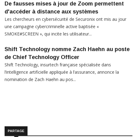
De fausses mises à jour de Zoom permettent
d'accéder à distance aux systèmes
Les chercheurs en cybersécurité de Securonix ont mis au jour
une campagne cybercriminelle active baptisée «
SMOKE#SCREEN », qui incite les utilisateur...
Shift Technology nomme Zach Haehn au poste
de Chief Technology Officer
Shift Technology, insurtech française spécialisée dans
l’intelligence artificielle appliquée à l’assurance, annonce la
nomination de Zach Haehn au pos...
PARTAGE