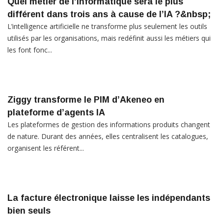
Quel métier de l’informatique sera le plus
différent dans trois ans à cause de l’IA ?&nbsp;
L’intelligence artificielle ne transforme plus seulement les outils
utilisés par les organisations, mais redéfinit aussi les métiers qui
les font fonc...
Ziggy transforme le PIM d’Akeneo en
plateforme d’agents IA
Les plateformes de gestion des informations produits changent
de nature. Durant des années, elles centralisent les catalogues,
organisent les référent...
La facture électronique laisse les indépendants
bien seuls