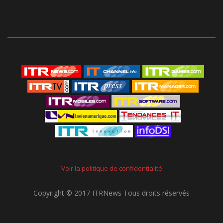
Voir la politique de confidentialité
Copyright © 2017 ITRNews Tous droits réservés