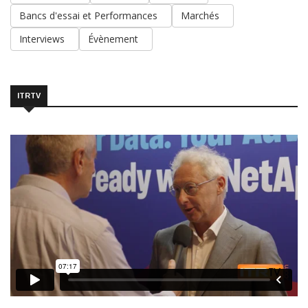
Bancs d'essai et Performances
Marchés
Interviews
Évènement
ITRTV