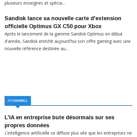
plusieurs enseignes et spécia...
Sandisk lance sa nouvelle carte d'extension
officielle Optimus GX C50 pour Xbox
Après le lancement de la gamme Sandisk Optimus en début
d'année, Sandisk enrichit aujourd'hui son offre gaming avec une
nouvelle référence destinée au...
ITCHANNEL
L’IA en entreprise bute désormais sur ses
propres données
L’intelligence artificielle se diffuse plus vite que les entreprises ne