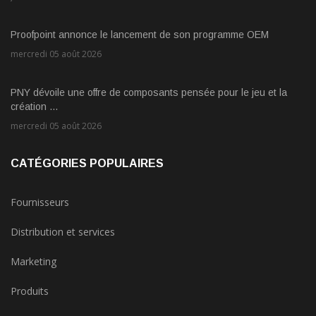
Proofpoint annonce le lancement de son programme OEM
mercredi 05 août 2026
PNY dévoile une offre de composants pensée pour le jeu et la
création ...
mercredi 05 août 2026
CATÉGORIES POPULAIRES
Fournisseurs
Distribution et services
Marketing
Produits