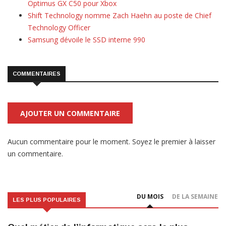
Optimus GX C50 pour Xbox
Shift Technology nomme Zach Haehn au poste de Chief
Technology Officer
Samsung dévoile le SSD interne 990
COMMENTAIRES
AJOUTER UN COMMENTAIRE
Aucun commentaire pour le moment. Soyez le premier à laisser
un commentaire.
DU MOIS
DE LA SEMAINE
LES PLUS POPULAIRES