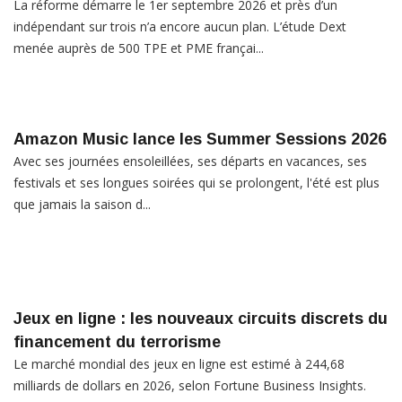
La réforme démarre le 1er septembre 2026 et près d’un
indépendant sur trois n’a encore aucun plan. L’étude Dext
menée auprès de 500 TPE et PME françai...
Amazon Music lance les Summer Sessions 2026
Avec ses journées ensoleillées, ses départs en vacances, ses
festivals et ses longues soirées qui se prolongent, l'été est plus
que jamais la saison d...
Jeux en ligne : les nouveaux circuits discrets du
financement du terrorisme
Le marché mondial des jeux en ligne est estimé à 244,68
milliards de dollars en 2026, selon Fortune Business Insights.