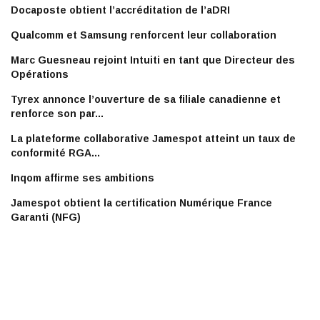
Docaposte obtient l’accréditation de l’aDRI
Qualcomm et Samsung renforcent leur collaboration
Marc Guesneau rejoint Intuiti en tant que Directeur des
Opérations
Tyrex annonce l’ouverture de sa filiale canadienne et
renforce son par...
La plateforme collaborative Jamespot atteint un taux de
conformité RGA...
Inqom affirme ses ambitions
Jamespot obtient la certification Numérique France
Garanti (NFG)