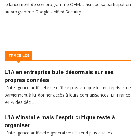
le lancement de son programme OEM, ainsi que sa participation
au programme Google Unified Security...
ITRMOBILES
L’IA en entreprise bute désormais sur ses
propres données
L’intelligence artificielle se diffuse plus vite que les entreprises ne
parviennent à lui donner accès à leurs connaissances. En France,
94 % des déci...
L’IA s’installe mais l’esprit critique reste à
organiser
L’intelligence artificielle générative n’attend plus que les