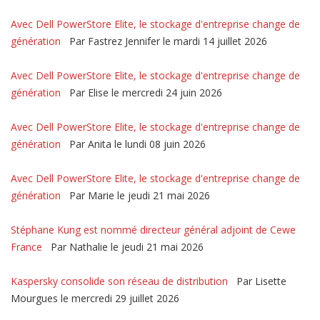
Avec Dell PowerStore Elite, le stockage d'entreprise change de
génération
Par Fastrez Jennifer le mardi 14 juillet 2026
Avec Dell PowerStore Elite, le stockage d'entreprise change de
génération
Par Elise le mercredi 24 juin 2026
Avec Dell PowerStore Elite, le stockage d'entreprise change de
génération
Par Anita le lundi 08 juin 2026
Avec Dell PowerStore Elite, le stockage d'entreprise change de
génération
Par Marie le jeudi 21 mai 2026
Stéphane Kung est nommé directeur général adjoint de Cewe
France
Par Nathalie le jeudi 21 mai 2026
Kaspersky consolide son réseau de distribution
Par Lisette
Mourgues le mercredi 29 juillet 2026