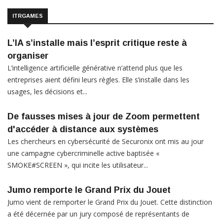
ITRGAMES
L’IA s’installe mais l’esprit critique reste à
organiser
L’intelligence artificielle générative n’attend plus que les
entreprises aient défini leurs règles. Elle s’installe dans les
usages, les décisions et...
De fausses mises à jour de Zoom permettent
d'accéder à distance aux systèmes
Les chercheurs en cybersécurité de Securonix ont mis au jour
une campagne cybercriminelle active baptisée «
SMOKE#SCREEN », qui incite les utilisateur...
Jumo remporte le Grand Prix du Jouet
Jumo vient de remporter le Grand Prix du Jouet. Cette distinction
a été décernée par un jury composé de représentants de