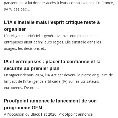
parviennent à lui donner accès à leurs connaissances. En France,
94 % des déci...
L’IA s’installe mais l’esprit critique reste à
organiser
L’intelligence artificielle générative n’attend plus que les
entreprises aient défini leurs règles. Elle s’installe dans les
usages, les décisions et...
IA et entreprises : placer la confiance et la
sécurité au premier plan
En vigueur depuis 2024, l’IA Act est devenu la pierre angulaire de
l’impact de l’intelligence artificielle (IA) sur les utilisateurs
européens. De nou...
Proofpoint annonce le lancement de son
programme OEM
A l'occasion du Black Hat 2026, Proofpoint annonce