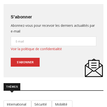
S'abonner
Abonnez-vous pour recevoir les derniers actualités par
e-mail
Voir la politique de confidentialité
S'ABONNER
THÈMES
International
Sécurité
Mobilité