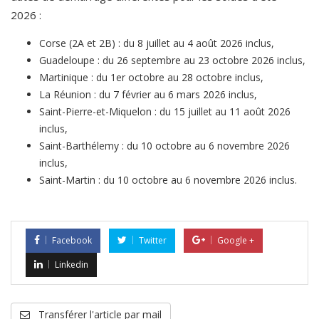
2026 :
Corse (2A et 2B) : du 8 juillet au 4 août 2026 inclus,
Guadeloupe : du 26 septembre au 23 octobre 2026 inclus,
Martinique : du 1er octobre au 28 octobre inclus,
La Réunion : du 7 février au 6 mars 2026 inclus,
Saint-Pierre-et-Miquelon : du 15 juillet au 11 août 2026
inclus,
Saint-Barthélemy : du 10 octobre au 6 novembre 2026
inclus,
Saint-Martin : du 10 octobre au 6 novembre 2026 inclus.
Facebook
Twitter
Google +
Linkedin
Transférer l'article par mail