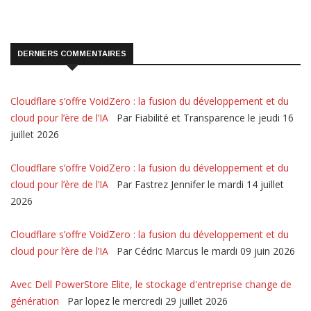
DERNIERS COMMENTAIRES
Cloudflare s’offre VoidZero : la fusion du développement et du
cloud pour l’ère de l’IA
Par Fiabilité et Transparence le jeudi 16
juillet 2026
Cloudflare s’offre VoidZero : la fusion du développement et du
cloud pour l’ère de l’IA
Par Fastrez Jennifer le mardi 14 juillet
2026
Cloudflare s’offre VoidZero : la fusion du développement et du
cloud pour l’ère de l’IA
Par Cédric Marcus le mardi 09 juin 2026
Avec Dell PowerStore Elite, le stockage d'entreprise change de
génération
Par lopez le mercredi 29 juillet 2026