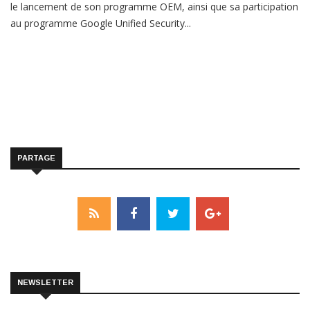
le lancement de son programme OEM, ainsi que sa participation
au programme Google Unified Security...
PARTAGE
NEWSLETTER