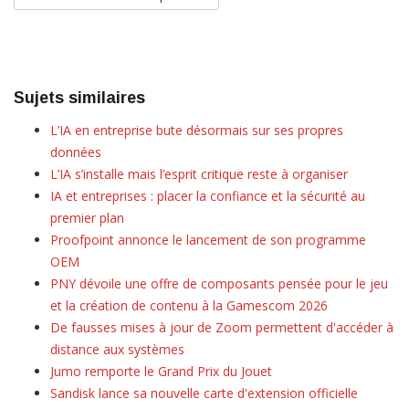
Sujets similaires
L’IA en entreprise bute désormais sur ses propres
données
L’IA s’installe mais l’esprit critique reste à organiser
IA et entreprises : placer la confiance et la sécurité au
premier plan
Proofpoint annonce le lancement de son programme
OEM
PNY dévoile une offre de composants pensée pour le jeu
et la création de contenu à la Gamescom 2026
De fausses mises à jour de Zoom permettent d'accéder à
distance aux systèmes
Jumo remporte le Grand Prix du Jouet
Sandisk lance sa nouvelle carte d'extension officielle