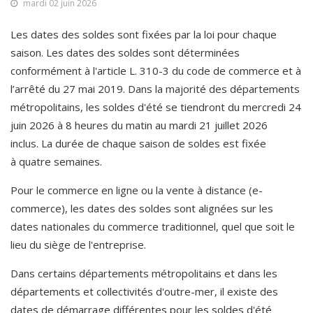
mardi 02 juin 2026
Les dates des soldes sont fixées par la loi pour chaque 
saison. Les dates des soldes sont déterminées 
conformément à l'article L. 310-3 du code de commerce et à 
l’arrêté du 27 mai 2019. Dans la majorité des départements 
métropolitains, les soldes d'été se tiendront du mercredi 24 
juin 2026 à 8 heures du matin au mardi 21 juillet 2026 
inclus. La durée de chaque saison de soldes est fixée 
à quatre semaines. 
Pour le commerce en ligne ou la vente à distance (e-
commerce), les dates des soldes sont alignées sur les 
dates nationales du commerce traditionnel, quel que soit le 
lieu du siège de l'entreprise.
Dans certains départements métropolitains et dans les 
départements et collectivités d'outre-mer, il existe des 
dates de démarrage différentes pour les soldes d'été 