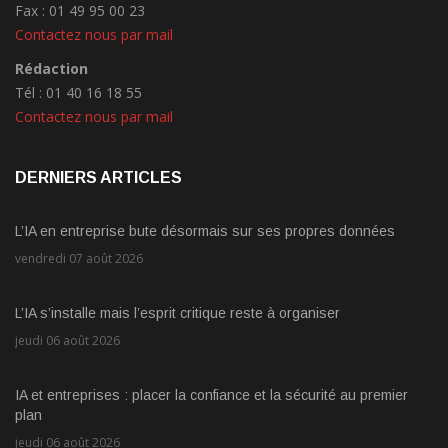
Fax : 01 49 95 00 23
Contactez nous par mail
Rédaction
Tél : 01 40 16 18 55
Contactez nous par mail
DERNIERS ARTICLES
L’IA en entreprise bute désormais sur ses propres données
vendredi 07 août 2026
L’IA s’installe mais l’esprit critique reste à organiser
jeudi 06 août 2026
IA et entreprises : placer la confiance et la sécurité au premier
plan
jeudi 06 août 2026