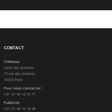
CONTACT
ITRNews
Carré des Archives
75 rue des Archives
75003 Paris
Pour nous contacter :
Tél : 01 40 16 10 77
Publicité
Tèl : 01 40 16 18 48