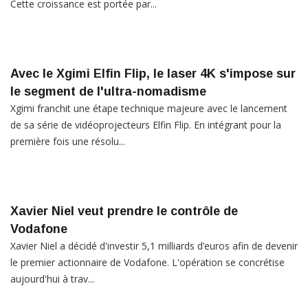
Cette croissance est portée par...
Avec le Xgimi Elfin Flip, le laser 4K s'impose sur
le segment de l'ultra-nomadisme
Xgimi franchit une étape technique majeure avec le lancement
de sa série de vidéoprojecteurs Elfin Flip. En intégrant pour la
première fois une résolu...
Xavier Niel veut prendre le contrôle de
Vodafone
Xavier Niel a décidé d'investir 5,1 milliards d’euros afin de devenir
le premier actionnaire de Vodafone. L'opération se concrétise
aujourd'hui à trav...