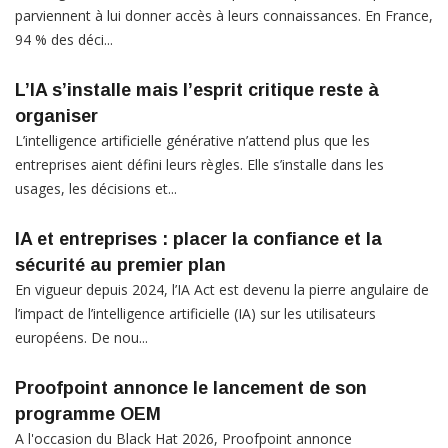
parviennent à lui donner accès à leurs connaissances. En France,
94 % des déci...
L’IA s’installe mais l’esprit critique reste à
organiser
L’intelligence artificielle générative n’attend plus que les
entreprises aient défini leurs règles. Elle s’installe dans les
usages, les décisions et...
IA et entreprises : placer la confiance et la
sécurité au premier plan
En vigueur depuis 2024, l’IA Act est devenu la pierre angulaire de
l’impact de l’intelligence artificielle (IA) sur les utilisateurs
européens. De nou...
Proofpoint annonce le lancement de son
programme OEM
A l'occasion du Black Hat 2026, Proofpoint annonce