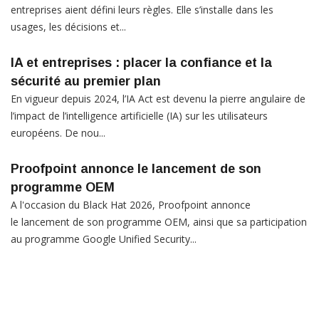
entreprises aient défini leurs règles. Elle s’installe dans les
usages, les décisions et...
IA et entreprises : placer la confiance et la
sécurité au premier plan
En vigueur depuis 2024, l’IA Act est devenu la pierre angulaire de
l’impact de l’intelligence artificielle (IA) sur les utilisateurs
européens. De nou...
Proofpoint annonce le lancement de son
programme OEM
A l'occasion du Black Hat 2026, Proofpoint annonce
le lancement de son programme OEM, ainsi que sa participation
au programme Google Unified Security...