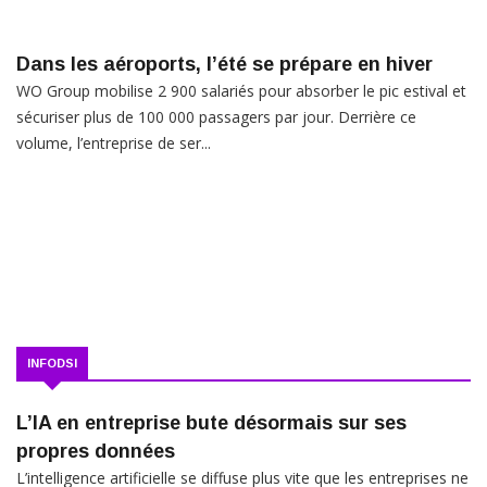
Dans les aéroports, l’été se prépare en hiver
WO Group mobilise 2 900 salariés pour absorber le pic estival et
sécuriser plus de 100 000 passagers par jour. Derrière ce
volume, l’entreprise de ser...
INFODSI
L’IA en entreprise bute désormais sur ses
propres données
L’intelligence artificielle se diffuse plus vite que les entreprises ne